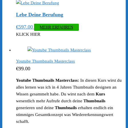
Lebe Deine Berufung
€
597.00
MEHR ERFAHREN
KLICK HIER
Youtube Thumbnails Masterclass
€
99.00
Youtube Thumbnails Masterclass:
In diesen Kurs wirst du
alles lernen was ich in 4 Jahren Thumbnails designen an
Wissen gesammelt habe. Du wirst nach dem
Kurs
wesentlich mehr Aufrufe durch deine
Thumbnails
generieren und deine
Thumbnails
erhalten endlich ein
stimmiges Gesamtkonzept was Wiedererkennungswert
schafft.