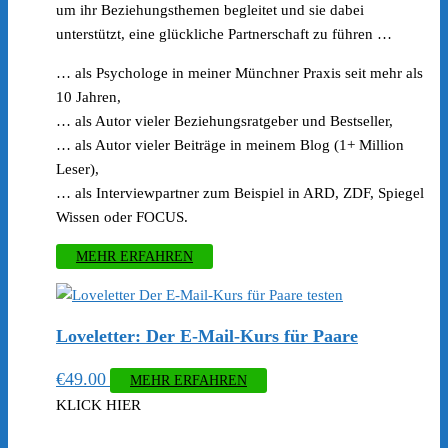
um ihr Beziehungsthemen begleitet und sie dabei
unterstützt, eine glückliche Partnerschaft zu führen …
… als Psychologe in meiner Münchner Praxis seit mehr als
10 Jahren,
… als Autor vieler Beziehungsratgeber und Bestseller,
… als Autor vieler Beiträge in meinem Blog (1+ Million
Leser),
… als Interviewpartner zum Beispiel in ARD, ZDF, Spiegel
Wissen oder FOCUS.
MEHR ERFAHREN
Loveletter: Der E-Mail-Kurs für Paare
€
49.00
MEHR ERFAHREN
KLICK HIER