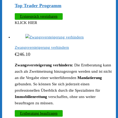
Top Trader Programm
Erstgespräch vereinbaren
KLICK HIER
Zwangsversteigerung verhindern
€
246.10
Zwangsversteigerung verhindern:
Die Erstberatung kann
auch als Zweitmeinung hinzugezogen werden und ist nicht
an die Vergabe einer weiterführenden
Mandatierung
gebunden. So können Sie sich jederzeit einen
professionellen Überblick durch die Spezialisten für
Immobilienrettung
verschaffen, ohne uns weiter
beauftragen zu müssen.
Erstberatung beauftragen