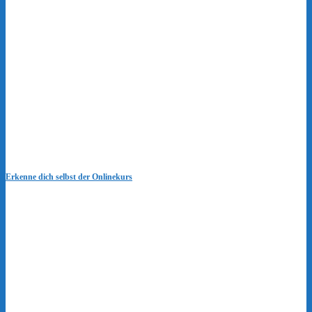
Erkenne dich selbst der Onlinekurs