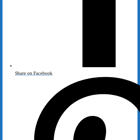
Share on Facebook