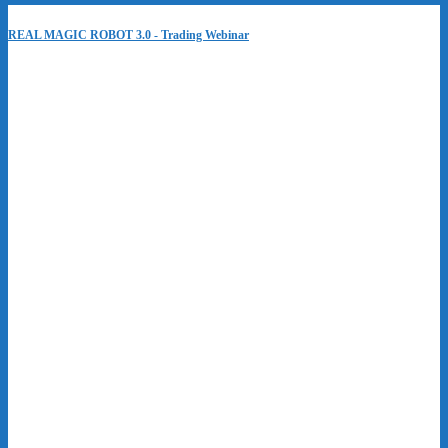
REAL MAGIC ROBOT 3.0 - Trading Webinar