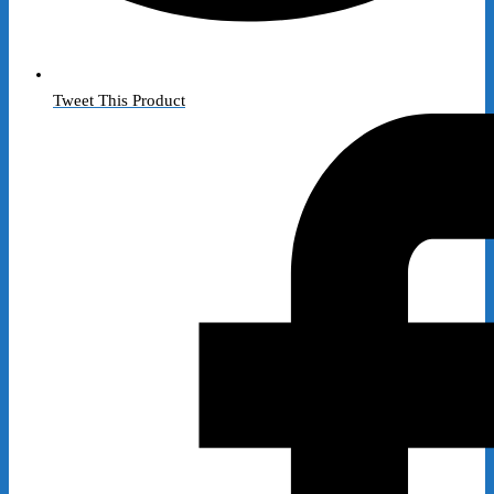
Tweet This Product