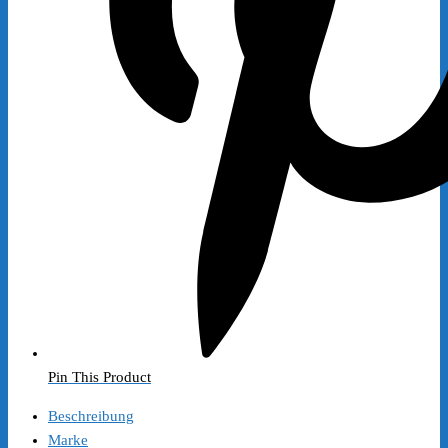
Pin This Product
Beschreibung
Marke