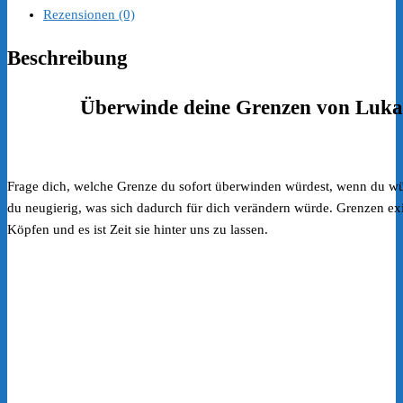
Rezensionen (0)
Beschreibung
Überwinde deine Grenzen von Luka
Frage dich, welche Grenze du sofort überwinden würdest, wenn du wüss
du neugierig, was sich dadurch für dich verändern würde. Grenzen exi
Köpfen und es ist Zeit sie hinter uns zu lassen.