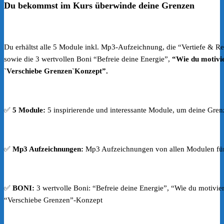
Du bekommst im Kurs überwinde deine Grenzen
Du erhältst alle 5 Module inkl. Mp3-Aufzeichnung, die “Vertiefe & Re
sowie die 3 wertvollen Boni “Befreie deine Energie”,
“Wie du motivie
`Verschiebe Grenzen`Konzept”.
✅
5 Module:
5 inspirierende und interessante Module, um deine Gre
✅
Mp3 Aufzeichnungen:
Mp3 Aufzeichnungen von allen Modulen für
✅
BONI:
3 wertvolle Boni: “Befreie deine Energie”, “Wie du motivier
“Verschiebe Grenzen”-Konzept