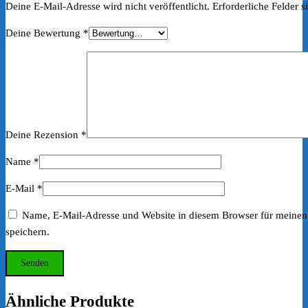
Deine E-Mail-Adresse wird nicht veröffentlicht.
Erforderliche Felder s
Deine Bewertung
*
Deine Rezension
*
Name
*
E-Mail
*
Name, E-Mail-Adresse und Website in diesem Browser für meine
speichern.
Ähnliche Produkte