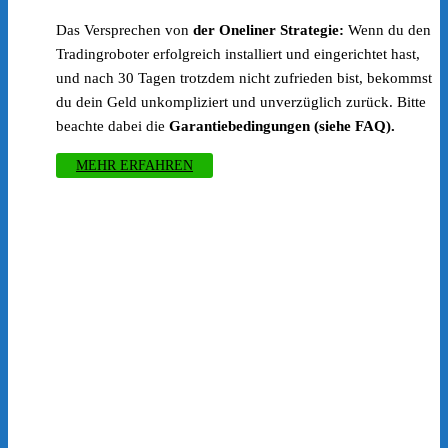
Das Versprechen von
der Oneliner Strategie:
Wenn du den
Tradingroboter erfolgreich installiert und eingerichtet hast,
und nach 30 Tagen trotzdem nicht zufrieden bist, bekommst
du dein Geld unkompliziert und unverzüglich zurück. Bitte
beachte dabei die
Garantiebedingungen (siehe FAQ).
MEHR ERFAHREN