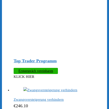
Top Trader Programm
Erstgespräch vereinbaren
KLICK HIER
Zwangsversteigerung verhindern
€
246.10