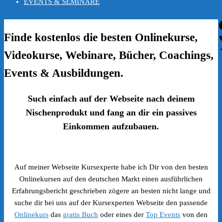
EVENTS & SEMINARE
Finde kostenlos die besten Onlinekurse,
Videokurse, Webinare, Bücher, Coachings,
Events & Ausbildungen.
Such einfach auf der Webseite nach deinem
Nischenprodukt und fang an dir ein passives
Einkommen aufzubauen.
Auf meiner Webseite Kursexperte habe ich Dir von den besten
Onlinekursen auf den deutschen Markt einen ausführlichen
Erfahrungsbericht geschrieben zögere an besten nicht lange und
suche dir bei uns auf der Kursexperten Webseite den passende
Onlinekurs
das
gratis Buch
oder eines der
Top Events
von den