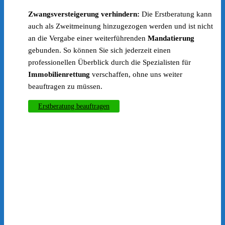
Zwangsversteigerung verhindern:
Die Erstberatung kann
auch als Zweitmeinung hinzugezogen werden und ist nicht
an die Vergabe einer weiterführenden
Mandatierung
gebunden. So können Sie sich jederzeit einen
professionellen Überblick durch die Spezialisten für
Immobilienrettung
verschaffen, ohne uns weiter
beauftragen zu müssen.
Erstberatung beauftragen