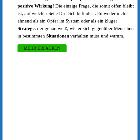
positive Wirkung!
Die einzige Frage, die somit offen bleibt
ist, auf welcher Seite Du Dich befindest. Entweder nichts
ahnend als ein Opfer im System oder als ein kluger
Stratege
, der genau weiß, wie er sich gegenüber Menschen
in bestimmten
Situationen
verhalten muss und warum.
MEHR ERFAHREN