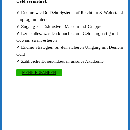
Geld vermehrst
.
✔ Erlerne wie Du Dein System auf Reichtum & Wohlstand
umprogrammierst
✔ Zugang zur Exklusiven Mastermind-Gruppe
✔ Lerne alles, was Du brauchst, um Geld langfristig mit
Gewinn zu investieren
✔ Erlerne Strategien für den sicheren Umgang mit Deinem
Geld
✔ Zahlreiche Bonusvideos in unserer Akademie
MEHR ERFAHREN