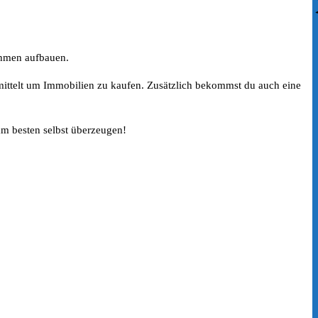
ehmen aufbauen.
vermittelt um Immobilien zu kaufen. Zusätzlich bekommst du auch eine
am besten selbst überzeugen!