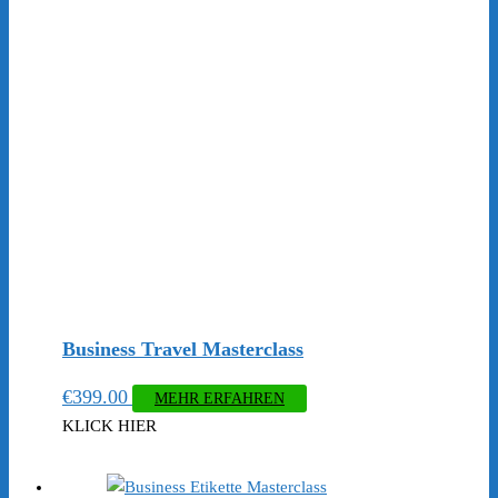
Business Travel Masterclass
€
399.00
MEHR ERFAHREN
KLICK HIER