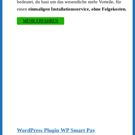
bedeutet, du hast um das wesentliche mehr Vorteile, für
einen
einmaligen Installationsservice, ohne Folgekosten.
MEHR ERFAHREN
WordPress Plugin WP Smart Pay