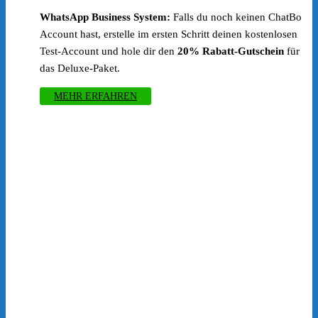
WhatsApp Business System:
Falls du noch keinen ChatBo
Account hast, erstelle im ersten Schritt deinen kostenlosen
Test-Account und hole dir den
20% Rabatt-Gutschein
für
das Deluxe-Paket.
MEHR ERFAHREN