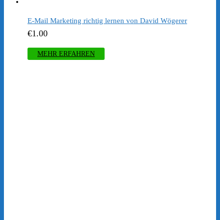
E-Mail Marketing richtig lernen von David Wögerer
€
1.00
MEHR ERFAHREN