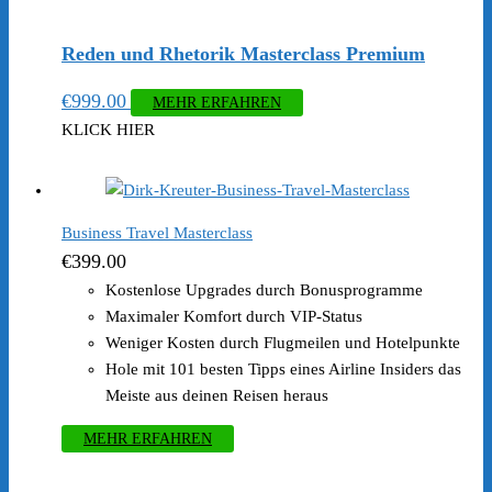
Reden und Rhetorik Masterclass Premium
€
999.00
MEHR ERFAHREN
KLICK HIER
Business Travel Masterclass
€
399.00
Kostenlose Upgrades durch Bonusprogramme
Maximaler Komfort durch VIP-Status
Weniger Kosten durch Flugmeilen und Hotelpunkte
Hole mit 101 besten Tipps eines Airline Insiders das
Meiste aus deinen Reisen heraus
MEHR ERFAHREN