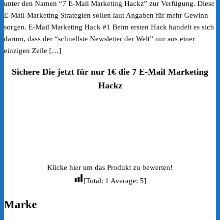
unter den Namen “7 E-Mail Marketing Hackz” zur Verfügung. Diese
E-Mail-Marketing Strategien sollen laut Angaben für mehr Gewinn
sorgen. E-Mail Marketing Hack #1 Beim ersten Hack handelt es sich
darum, dass der “schnellste Newsletter der Welt” nur aus einer
einzigen Zeile […]
Sichere Die jetzt für nur 1€ die 7 E-Mail Marketing
Hackz
Klicke hier um das Produkt zu bewerten!
[Total:
1
Average:
5
]
Marke