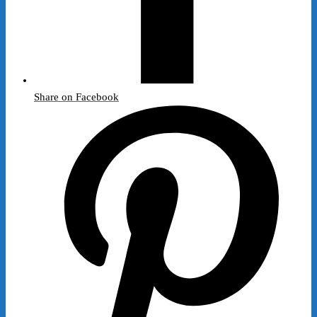
Share on Facebook