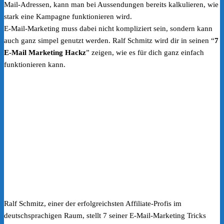
Mail-Adressen, kann man bei Aussendungen bereits kalkulieren, wie
stark eine Kampagne funktionieren wird.
E-Mail-Marketing muss dabei nicht kompliziert sein, sondern kann
auch ganz simpel genutzt werden. Ralf Schmitz wird dir in seinen “
7
E-Mail Marketing Hackz
” zeigen, wie es für dich ganz einfach
funktionieren kann.
Ralf Schmitz, einer der erfolgreichsten Affiliate-Profis im
deutschsprachigen Raum, stellt 7 seiner E-Mail-Marketing Tricks