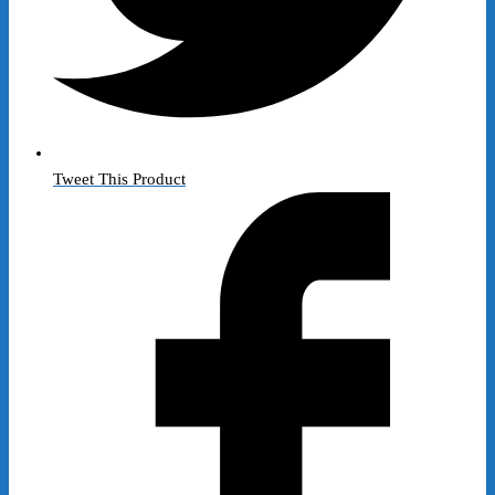
Tweet This Product