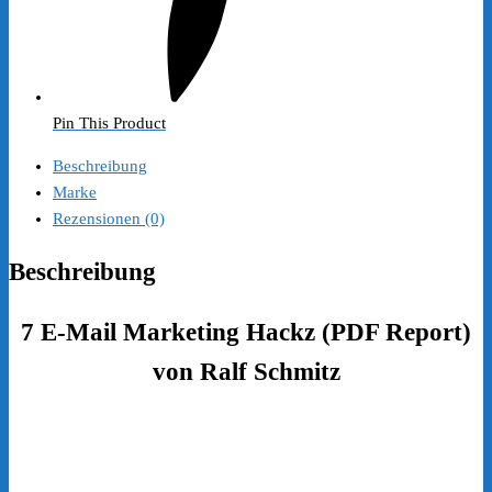
Pin This Product
Beschreibung
Marke
Rezensionen (0)
Beschreibung
7 E-Mail
Marketing
Hackz (PDF Report)
von Ralf Schmitz