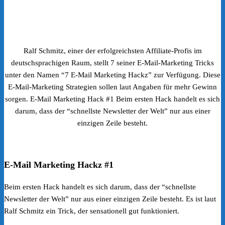
Ralf Schmitz, einer der erfolgreichsten Affiliate-Profis im
deutschsprachigen Raum, stellt 7 seiner E-Mail-Marketing Tricks
unter den Namen “7 E-Mail Marketing Hackz” zur Verfügung. Diese
E-Mail-Marketing Strategien sollen laut Angaben für mehr Gewinn
sorgen. E-Mail Marketing Hack #1 Beim ersten Hack handelt es sich
darum, dass der “schnellste Newsletter der Welt” nur aus einer
einzigen Zeile besteht.
E-Mail Marketing Hackz #1
Beim ersten Hack handelt es sich darum, dass der “schnellste
Newsletter der Welt” nur aus einer einzigen Zeile besteht. Es ist laut
Ralf Schmitz ein Trick, der sensationell gut funktioniert.