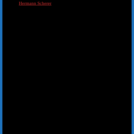
Hermann Scherer