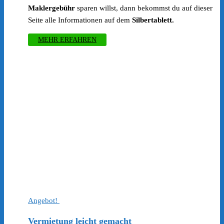
Maklergebühr
sparen willst, dann bekommst du auf dieser
Seite alle Informationen auf dem
Silbertablett.
MEHR ERFAHREN
Angebot!
Vermietung leicht gemacht