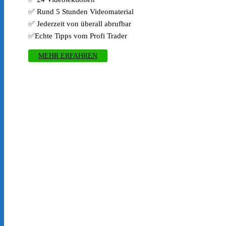
✅ Rund 5 Stunden Videomaterial
✅ Jederzeit von überall abrufbar
✅Echte Tipps vom Profi Trader
MEHR ERFAHREN