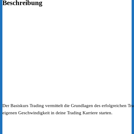
Beschreibung
Der Basiskurs Trading vermittelt die Grundlagen des erfolgreichen Tr
eigenen Geschwindigkeit in deine Trading Karriere starten.