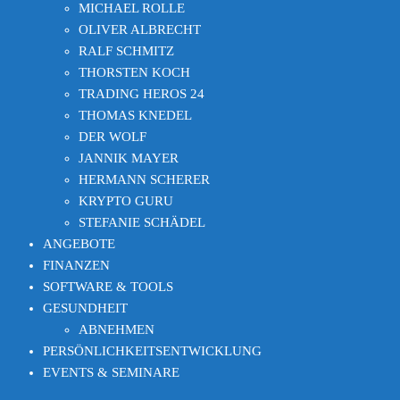
MICHAEL ROLLE
OLIVER ALBRECHT
RALF SCHMITZ
THORSTEN KOCH
TRADING HEROS 24
THOMAS KNEDEL
DER WOLF
JANNIK MAYER
HERMANN SCHERER
KRYPTO GURU
STEFANIE SCHÄDEL
ANGEBOTE
FINANZEN
SOFTWARE & TOOLS
GESUNDHEIT
ABNEHMEN
PERSÖNLICHKEITSENTWICKLUNG
EVENTS & SEMINARE