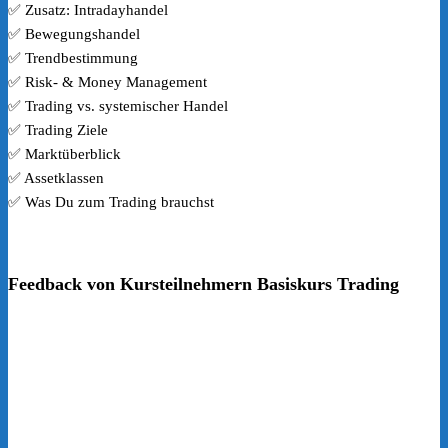
✅ Zusatz: Intradayhandel
✅ Bewegungshandel
✅ Trendbestimmung
✅ Risk- & Money Management
✅ Trading vs. systemischer Handel
✅ Trading Ziele
✅ Marktüberblick
✅ Assetklassen
✅ Was Du zum Trading brauchst
Feedback von Kursteilnehmern Basiskurs Trading