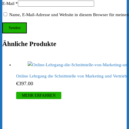
E-Mail
*
Name, E-Mail-Adresse und Website in diesem Browser für meinen
Ähnliche Produkte
Online Lehrgang die Schnittstelle von Marketing und Vertrieb
€
397.00
MEHR ERFAHREN