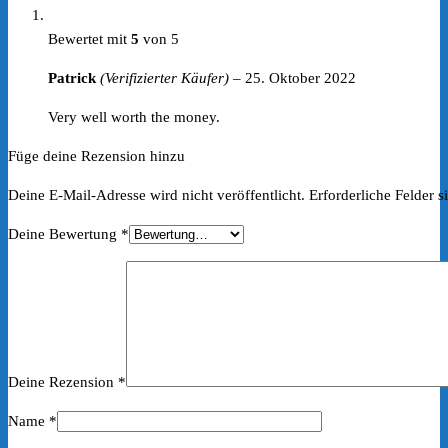
Bewertet mit
5
von 5
Patrick
(Verifizierter Käufer)
–
25. Oktober 2022
Very well worth the money.
Füge deine Rezension hinzu
Deine E-Mail-Adresse wird nicht veröffentlicht.
Erforderliche Felder s
Deine Bewertung
*
Deine Rezension
*
Name
*