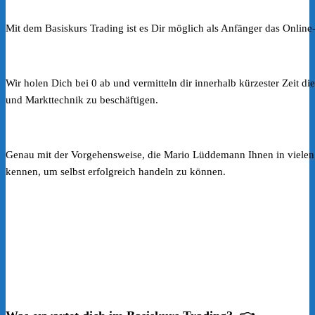
Mit dem Basiskurs Trading ist es Dir möglich als Anfänger das Online
Wir holen Dich bei 0 ab und vermitteln dir innerhalb kürzester Zeit d
und Markttechnik zu beschäftigen.
Genau mit der Vorgehensweise, die Mario Lüddemann Ihnen in vielen V
kennen, um selbst erfolgreich handeln zu können.