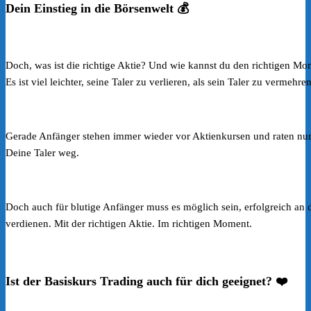
Dein Einstieg in die Börsenwelt 💰
Doch, was ist die richtige Aktie? Und wie kannst du den richtigen Mom
Es ist viel leichter, seine Taler zu verlieren, als sein Taler zu vermehren
Gerade Anfänger stehen immer wieder vor Aktienkursen und raten nur,
Deine Taler weg.
Doch auch für blutige Anfänger muss es möglich sein, erfolgreich an
verdienen. Mit der richtigen Aktie. Im richtigen Moment.
Ist der Basiskurs Trading auch für dich geeignet? ❤️