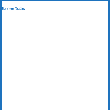
Basiskurs Trading