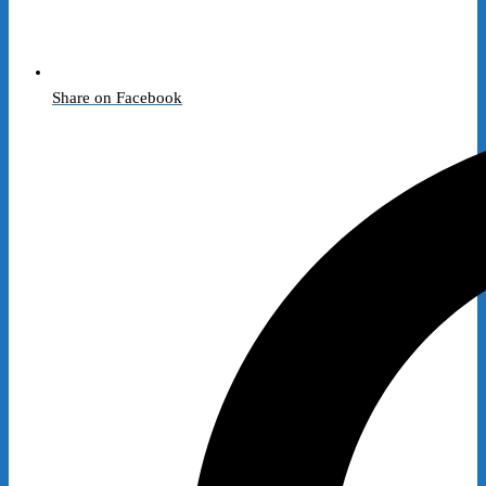
Share on Facebook