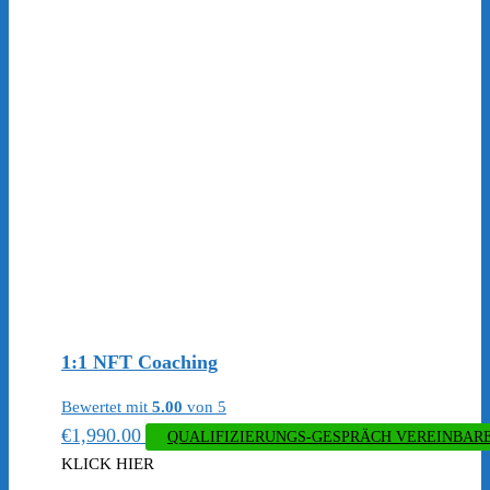
1:1 NFT Coaching
Bewertet mit
5.00
von 5
€
1,990.00
QUALIFIZIERUNGS-GESPRÄCH VEREINBAR
KLICK HIER