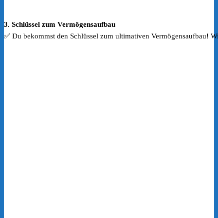
3. Schlüssel zum Vermögensaufbau
✅ Du bekommst den Schlüssel zum ultimativen Vermögensaufbau! Wir b