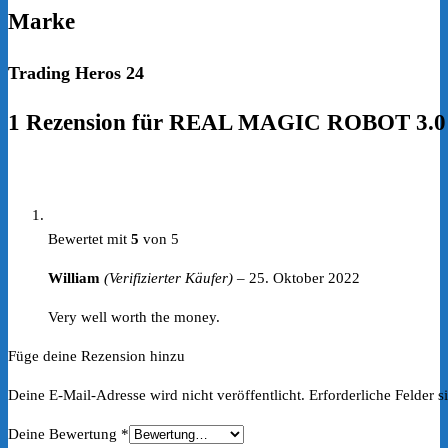
Marke
Trading Heros 24
1 Rezension für
REAL MAGIC ROBOT 3.0 –
Bewertet mit
5
von 5
William
(Verifizierter Käufer)
–
25. Oktober 2022
Very well worth the money.
Füge deine Rezension hinzu
Deine E-Mail-Adresse wird nicht veröffentlicht.
Erforderliche Felder s
Deine Bewertung
*