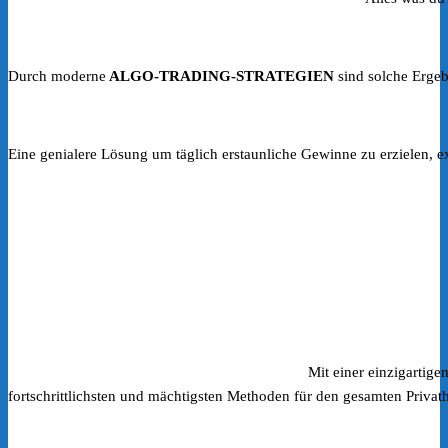
Durch moderne
ALGO-TRADING-STRATEGIEN
sind solche Ergebn
Eine genialere Lösung um täglich erstaunliche Gewinne zu erzielen, e
Mit einer einzigartig
fortschrittlichsten und mächtigsten Methoden für den gesamten Priva