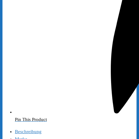
Pin This Product
Beschreibung