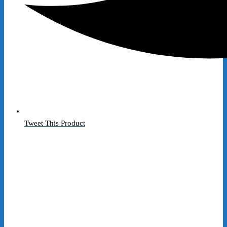
Tweet This Product