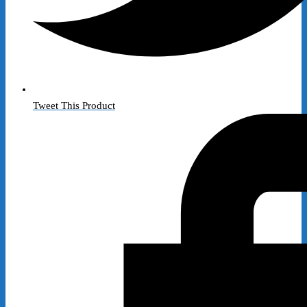
Tweet This Product