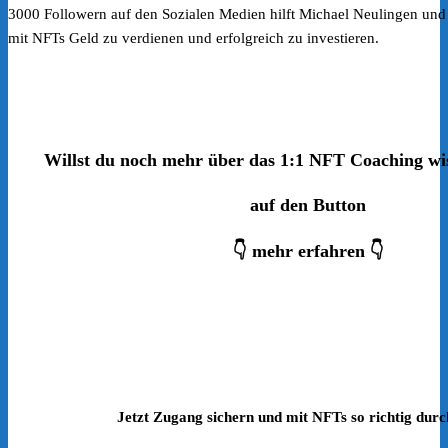
3000 Followern auf den Sozialen Medien hilft Michael Neulingen und 
mit NFTs Geld zu verdienen und erfolgreich zu investieren.
Willst du noch mehr über das 1:1 NFT Coaching wi
auf den Button
👇 mehr erfahren 👇
Jetzt Zugang sichern und mit NFTs so richtig durc