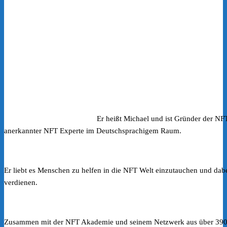
Er heißt Michael und ist Gründer der NF
anerkannter NFT Experte im Deutschsprachigem Raum.
Er liebt es Menschen zu helfen in die NFT Welt einzutauchen und dab
verdienen.
Zusammen mit der NFT Akademie und seinem Netzwerk aus über 390 