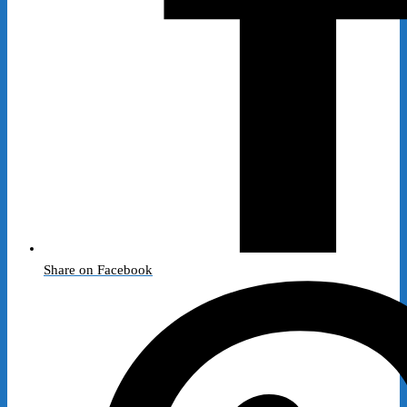
Share on Facebook