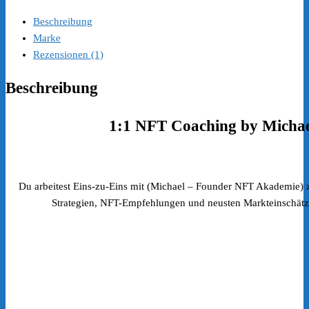
Beschreibung
Marke
Rezensionen (1)
Beschreibung
1:1 NFT Coaching by Michae
Du arbeitest Eins-zu-Eins mit (Michael – Founder NFT Akademie) 
Strategien, NFT-Empfehlungen und neusten Markteinschät