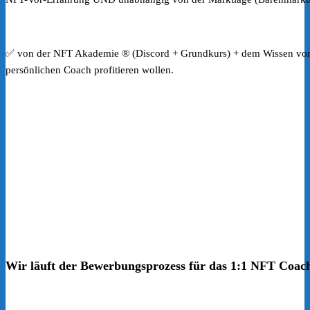
✅ von der NFT Akademie ® (Discord + Grundkurs) + dem Wissen von 
persönlichen Coach profitieren wollen.
Wir läuft der Bewerbungsprozess für das 1:1 NFT Coac