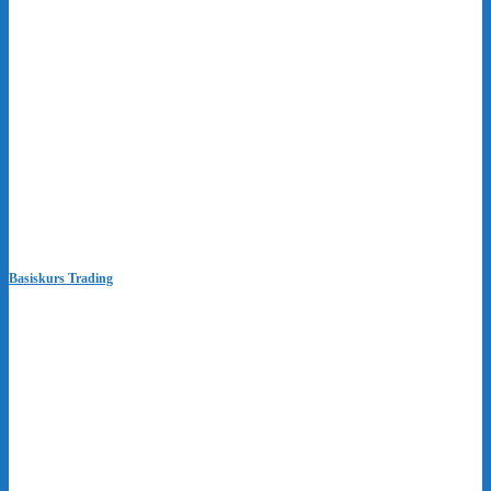
Basiskurs Trading