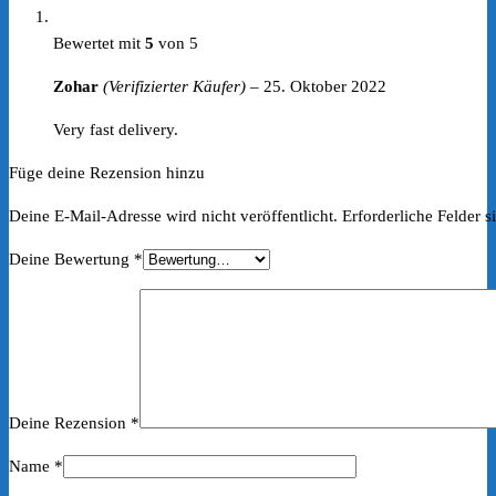
Bewertet mit
5
von 5
Zohar
(Verifizierter Käufer)
–
25. Oktober 2022
Very fast delivery.
Füge deine Rezension hinzu
Deine E-Mail-Adresse wird nicht veröffentlicht.
Erforderliche Felder s
Deine Bewertung
*
Deine Rezension
*
Name
*