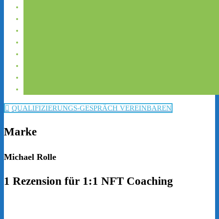
QUALIFIZIERUNGS-GESPRÄCH VEREINBAREN
Marke
Michael Rolle
1 Rezension für
1:1 NFT Coaching