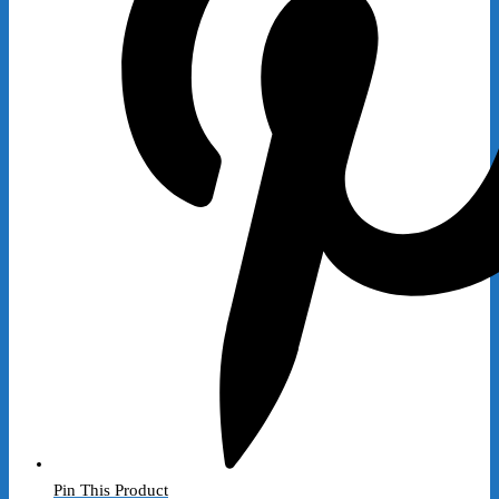
Pin This Product