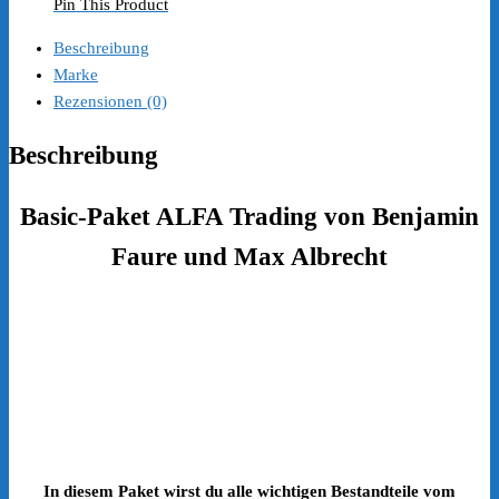
Pin This Product
Beschreibung
Marke
Rezensionen (0)
Beschreibung
Basic-Paket ALFA Trading von Benjamin
Faure und Max Albrecht
In diesem Paket wirst du alle wichtigen Bestandteile vom