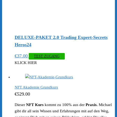
DELUXE-PAKET 2.0 Trading Expert-Secrets
Heros24
€
37.00
TEST ZUGANG
KLICK HIER
NFT Akademie Grundkurs
€
529.00
Dieser
NFT Kurs
kommt zu 100% aus der
Praxis.
Michael
gibt dir all sein Wissen und Erfahrungen mit auf den Weg,