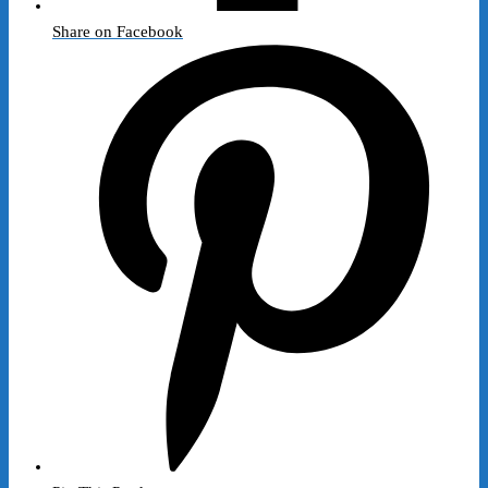
Share on Facebook