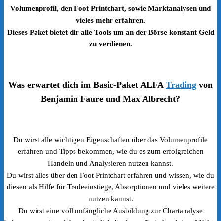
Volumenprofil, den Foot Printchart, sowie Marktanalysen und
vieles mehr erfahren.
Dieses Paket bietet dir alle Tools um an der Börse konstant Geld
zu verdienen.
Was erwartet dich im Basic-Paket ALFA
Trading
von
Benjamin Faure und Max Albrecht?
Du wirst alle wichtigen Eigenschaften über das Volumenprofile
erfahren und Tipps bekommen, wie du es zum erfolgreichen
Handeln und Analysieren nutzen kannst.
Du wirst alles über den Foot Printchart erfahren und wissen, wie du
diesen als Hilfe für Tradeeinstiege, Absorptionen und vieles weitere
nutzen kannst.
Du wirst eine vollumfängliche Ausbildung zur Chartanalyse