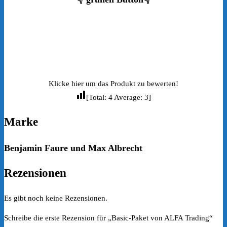
Klicke hier um das Produkt zu bewerten!
[Total:
4
Average:
3
]
Marke
Benjamin Faure und Max Albrecht
Rezensionen
Es gibt noch keine Rezensionen.
Schreibe die erste Rezension für „Basic-Paket von ALFA Trading“