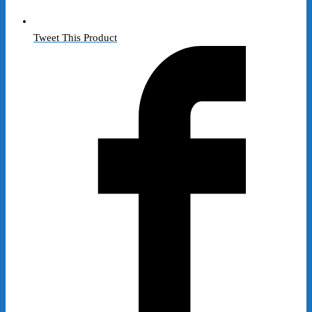
Tweet This Product