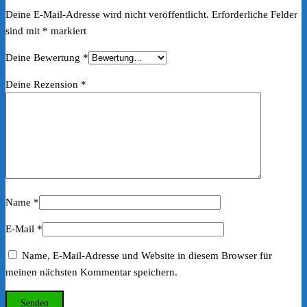
Deine E-Mail-Adresse wird nicht veröffentlicht.
Erforderliche Felder
sind mit
*
markiert
Deine Bewertung
*
Deine Rezension
*
Name
*
E-Mail
*
Name, E-Mail-Adresse und Website in diesem Browser für
meinen nächsten Kommentar speichern.