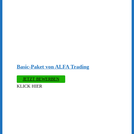
Basic-Paket von ALFA Trading
JETZT BEWERBEN
KLICK HIER