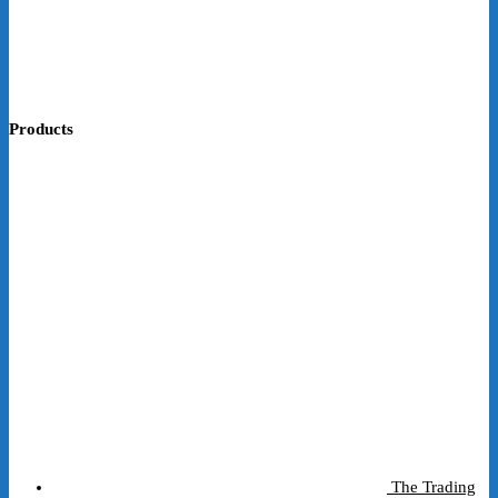
Products
The Trading