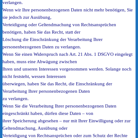
verlangen.
Wenn wir Ihre personenbezogenen Daten nicht mehr benötigen, Sie
sie jedoch zur Ausübung,
Verteidigung oder Geltendmachung von Rechtsansprüchen
benötigen, haben Sie das Recht, statt der
Löschung die Einschränkung der Verarbeitung Ihrer
personenbezogenen Daten zu verlangen.
Wenn Sie einen Widerspruch nach Art. 21 Abs. 1 DSGVO eingelegt
haben, muss eine Abwägung zwischen
Ihren und unseren Interessen vorgenommen werden. Solange noch
nicht feststeht, wessen Interessen
überwiegen, haben Sie das Recht, die Einschränkung der
Verarbeitung Ihrer personenbezogenen Daten
zu verlangen.
Wenn Sie die Verarbeitung Ihrer personenbezogenen Daten
eingeschränkt haben, dürfen diese Daten – von
ihrer Speicherung abgesehen – nur mit Ihrer Einwilligung oder zur
Geltendmachung, Ausübung oder
Verteidigung von Rechtsansprüchen oder zum Schutz der Rechte