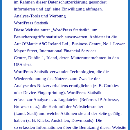
im Rahmen dieser Datenschutzerklärung gesondert
informieren und ggf. eine Einwilligung abfragen.
Analyse-Tools und Werbung
WordPress Statistik
Diese Website nutzt „WordPress Statistik“, um
Besucherzugriffe statistisch auszuwerten. Anbieter ist die
Aut O’Mattic A8C Ireland Ltd., Business Centre, No.1 Lower
Mayor Street, International Financial Services
Centre, Dublin 1, Irland, deren Mutterunternehmen in den
USA sitzt.
WordPress Statistik verwendet Technologien, die die
Wiedererkennung des Nutzers zum Zwecke der
Analyse des Nutzerverhaltens ermöglichen (z. B. Cookies
oder Device-Fingerprinting). WordPress Statistik
erfasst zur Analyse u. a. Logdateien (Referrer, IP-Adresse,
Browser u. a.), die Herkunft der Websitebesucher
(Land, Stadt) und welche Aktionen sie auf der Seite getätigt
haben (z. B. Klicks, Ansichten, Downloads). Die
so erfassten Informationen über die Benutzung dieser Website