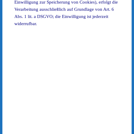
Einwilligung zur Speicherung von Cookies), erfolgt die
Verarbeitung ausschließlich auf Grundlage von Art. 6
Abs. 1 lit. a DSGVO; die Einwilligung ist jederzeit
widerrufbar.