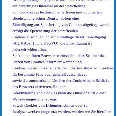
ein berechtigtes Interesse an der Speicherung
von Cookies zur technisch fehlerfreien und optimierten
Bereitstellung seiner Dienste. Sofern eine
Einwilligung zur Speicherung von Cookies abgefragt wurde,
erfolgt die Speicherung der betreffenden
Cookies ausschließlich auf Grundlage dieser Einwilligung
(Art. 6 Abs. 1 lit. a DSGVO); die Einwilligung ist
jederzeit widerrufbar.
Sie können Ihren Browser so einstellen, dass Sie über das
Setzen von Cookies informiert werden und
Cookies nur im Einzelfall erlauben, die Annahme von Cookies
für bestimmte Fälle oder generell ausschließen
sowie das automatische Löschen der Cookies beim Schließen
des Browsers aktivieren. Bei der
Deaktivierung von Cookies kann die Funktionalität dieser
Website eingeschränkt sein.
Soweit Cookies von Drittunternehmen oder zu
Analysezwecken eingesetzt werden, werden wir Sie hierüber