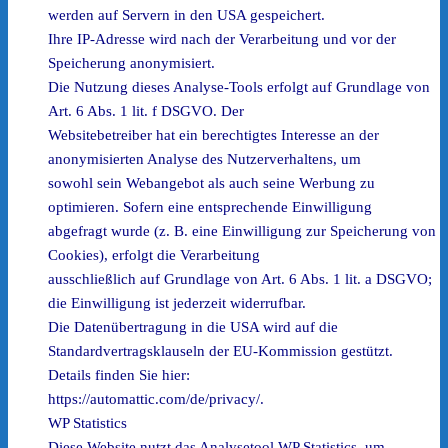
werden auf Servern in den USA gespeichert.
Ihre IP-Adresse wird nach der Verarbeitung und vor der
Speicherung anonymisiert.
Die Nutzung dieses Analyse-Tools erfolgt auf Grundlage von
Art. 6 Abs. 1 lit. f DSGVO. Der
Websitebetreiber hat ein berechtigtes Interesse an der
anonymisierten Analyse des Nutzerverhaltens, um
sowohl sein Webangebot als auch seine Werbung zu
optimieren. Sofern eine entsprechende Einwilligung
abgefragt wurde (z. B. eine Einwilligung zur Speicherung von
Cookies), erfolgt die Verarbeitung
ausschließlich auf Grundlage von Art. 6 Abs. 1 lit. a DSGVO;
die Einwilligung ist jederzeit widerrufbar.
Die Datenübertragung in die USA wird auf die
Standardvertragsklauseln der EU-Kommission gestützt.
Details finden Sie hier:
https://automattic.com/de/privacy/.
WP Statistics
Diese Website nutzt das Analysetool WP Statistics, um