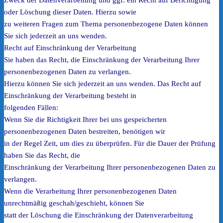
Zweck der Datenverarbeitung und ggf. ein Recht auf Berichtigung
oder Löschung dieser Daten. Hierzu sowie
zu weiteren Fragen zum Thema personenbezogene Daten können
Sie sich jederzeit an uns wenden.
Recht auf Einschränkung der Verarbeitung
Sie haben das Recht, die Einschränkung der Verarbeitung Ihrer
personenbezogenen Daten zu verlangen.
Hierzu können Sie sich jederzeit an uns wenden. Das Recht auf
Einschränkung der Verarbeitung besteht in
folgenden Fällen:
Wenn Sie die Richtigkeit Ihrer bei uns gespeicherten
personenbezogenen Daten bestreiten, benötigen wir
in der Regel Zeit, um dies zu überprüfen. Für die Dauer der Prüfung
haben Sie das Recht, die
Einschränkung der Verarbeitung Ihrer personenbezogenen Daten zu
verlangen.
Wenn die Verarbeitung Ihrer personenbezogenen Daten
unrechtmäßig geschah/geschieht, können Sie
statt der Löschung die Einschränkung der Datenverarbeitung