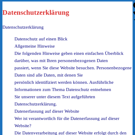
Datenschutzerklärung
Datenschutzerklärung
Datenschutz auf einen Blick
Allgemeine Hinweise
Die folgenden Hinweise geben einen einfachen Überblick
darüber, was mit Ihren personenbezogenen Daten
passiert, wenn Sie diese Website besuchen. Personenbezogene
Daten sind alle Daten, mit denen Sie
persönlich identifiziert werden können. Ausführliche
Informationen zum Thema Datenschutz entnehmen
Sie unserer unter diesem Text aufgeführten
Datenschutzerklärung.
Datenerfassung auf dieser Website
Wer ist verantwortlich für die Datenerfassung auf dieser
Website?
Die Datenverarbeitung auf dieser Website erfolgt durch den