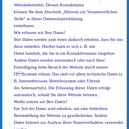
Websitebetreiber. Dessen Kontaktdaten
können Sie dem Abschnitt „Hinweis zur Verantwortlichen
Stelle“ in dieser Datenschutzerklärung
entnehmen.
Wie erfassen wir Ihre Daten?
Ihre Daten werden zum einen dadurch erhoben, dass Sie uns
diese mitteilen. Hierbei kann es sich z. B. um
Daten handeln, die Sie in ein Kontaktformular eingeben.
Andere Daten werden automatisch oder nach Ihrer
Einwilligung beim Besuch der Website durch unsere
ITSysteme erfasst. Das sind vor allem technische Daten (z.
B. Internetbrowser, Betriebssystem oder Uhrzeit
des Seitenaufrufs). Die Erfassung dieser Daten erfolgt
automatisch, sobald Sie diese Website betreten.
Wofür nutzen wir Ihre Daten?
Ein Teil der Daten wird erhoben, um eine fehlerfreie
Bereitstellung der Website zu gewährleisten. Andere
Daten können zur Analyse Ihres Nutzerverhaltens verwendet