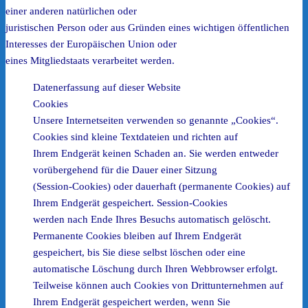
einer anderen natürlichen oder
juristischen Person oder aus Gründen eines wichtigen öffentlichen
Interesses der Europäischen Union oder
eines Mitgliedstaats verarbeitet werden.
Datenerfassung auf dieser Website
Cookies
Unsere Internetseiten verwenden so genannte „Cookies“.
Cookies sind kleine Textdateien und richten auf
Ihrem Endgerät keinen Schaden an. Sie werden entweder
vorübergehend für die Dauer einer Sitzung
(Session-Cookies) oder dauerhaft (permanente Cookies) auf
Ihrem Endgerät gespeichert. Session-Cookies
werden nach Ende Ihres Besuchs automatisch gelöscht.
Permanente Cookies bleiben auf Ihrem Endgerät
gespeichert, bis Sie diese selbst löschen oder eine
automatische Löschung durch Ihren Webbrowser erfolgt.
Teilweise können auch Cookies von Drittunternehmen auf
Ihrem Endgerät gespeichert werden, wenn Sie