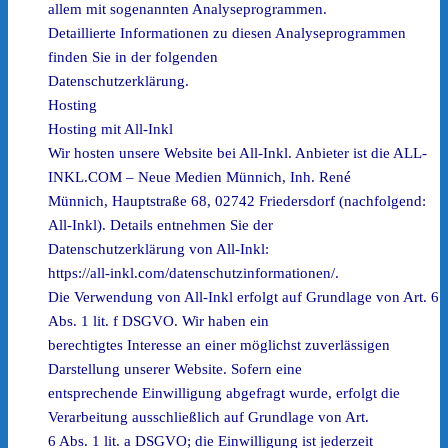
allem mit sogenannten Analyseprogrammen.
Detaillierte Informationen zu diesen Analyseprogrammen
finden Sie in der folgenden
Datenschutzerklärung.
Hosting
Hosting mit All-Inkl
Wir hosten unsere Website bei All-Inkl. Anbieter ist die ALL-
INKL.COM – Neue Medien Münnich, Inh. René
Münnich, Hauptstraße 68, 02742 Friedersdorf (nachfolgend:
All-Inkl). Details entnehmen Sie der
Datenschutzerklärung von All-Inkl:
https://all-inkl.com/datenschutzinformationen/.
Die Verwendung von All-Inkl erfolgt auf Grundlage von Art. 6
Abs. 1 lit. f DSGVO. Wir haben ein
berechtigtes Interesse an einer möglichst zuverlässigen
Darstellung unserer Website. Sofern eine
entsprechende Einwilligung abgefragt wurde, erfolgt die
Verarbeitung ausschließlich auf Grundlage von Art.
6 Abs. 1 lit. a DSGVO; die Einwilligung ist jederzeit