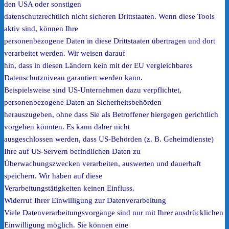
den USA oder sonstigen
datenschutzrechtlich nicht sicheren Drittstaaten. Wenn diese Tools
aktiv sind, können Ihre
personenbezogene Daten in diese Drittstaaten übertragen und dort
verarbeitet werden. Wir weisen darauf
hin, dass in diesen Ländern kein mit der EU vergleichbares
Datenschutzniveau garantiert werden kann.
Beispielsweise sind US-Unternehmen dazu verpflichtet,
personenbezogene Daten an Sicherheitsbehörden
herauszugeben, ohne dass Sie als Betroffener hiergegen gerichtlich
vorgehen könnten. Es kann daher nicht
ausgeschlossen werden, dass US-Behörden (z. B. Geheimdienste)
Ihre auf US-Servern befindlichen Daten zu
Überwachungszwecken verarbeiten, auswerten und dauerhaft
speichern. Wir haben auf diese
Verarbeitungstätigkeiten keinen Einfluss.
Widerruf Ihrer Einwilligung zur Datenverarbeitung
Viele Datenverarbeitungsvorgänge sind nur mit Ihrer ausdrücklichen
Einwilligung möglich. Sie können eine