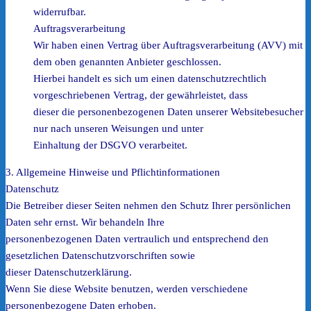
widerrufbar.
Auftragsverarbeitung
Wir haben einen Vertrag über Auftragsverarbeitung (AVV) mit
dem oben genannten Anbieter geschlossen.
Hierbei handelt es sich um einen datenschutzrechtlich
vorgeschriebenen Vertrag, der gewährleistet, dass
dieser die personenbezogenen Daten unserer Websitebesucher
nur nach unseren Weisungen und unter
Einhaltung der DSGVO verarbeitet.
3. Allgemeine Hinweise und Pflichtinformationen
Datenschutz
Die Betreiber dieser Seiten nehmen den Schutz Ihrer persönlichen
Daten sehr ernst. Wir behandeln Ihre
personenbezogenen Daten vertraulich und entsprechend den
gesetzlichen Datenschutzvorschriften sowie
dieser Datenschutzerklärung.
Wenn Sie diese Website benutzen, werden verschiedene
personenbezogene Daten erhoben.