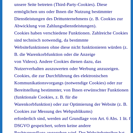
unsere Seite betreten (Third-Party-Cookies). Diese
ermöglichen uns oder Ihnen die Nutzung bestimmter
Dienstleistungen des Drittunternehmens (z. B. Cookies zur
Abwicklung von Zahlungsdienstleistungen).
Cookies haben verschiedene Funktionen. Zahlreiche Cookies
sind technisch notwendig, da bestimmte
Websitefunktionen ohne diese nicht funktionieren würden (z.
B. die Warenkorbfunktion oder die Anzeige
von Videos). Andere Cookies dienen dazu, das
Nutzerverhalten auszuwerten oder Werbung anzuzeigen.
Cookies, die zur Durchführung des elektronischen
Kommunikationsvorgangs (notwendige Cookies) oder zur
Bereitstellung bestimmter, von Ihnen erwünschter Funktionen
(funktionale Cookies, z. B. für die
Warenkorbfunktion) oder zur Optimierung der Website (z. B.
Cookies zur Messung des Webpublikums)
erforderlich sind, werden auf Grundlage von Art. 6 Abs. 1 lit. f
DSGVO gespeichert, sofern keine andere
Rechtsgrundlage angegeben wird. Der Websitebetreiber hat