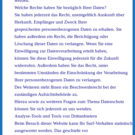
werden.
Welche Rechte haben Sie bezüglich Ihrer Daten?
Sie haben jederzeit das Recht, unentgeltlich Auskunft über
Herkunft, Empfänger und Zweck Ihrer
gespeicherten personenbezogenen Daten zu erhalten. Sie
haben außerdem ein Recht, die Berichtigung oder
Löschung dieser Daten zu verlangen. Wenn Sie eine
Einwilligung zur Datenverarbeitung erteilt haben,
können Sie diese Einwilligung jederzeit für die Zukunft
widerrufen. Außerdem haben Sie das Recht, unter
bestimmten Umständen die Einschränkung der Verarbeitung
Ihrer personenbezogenen Daten zu verlangen.
Des Weiteren steht Ihnen ein Beschwerderecht bei der
zuständigen Aufsichtsbehörde zu.
Hierzu sowie zu weiteren Fragen zum Thema Datenschutz
können Sie sich jederzeit an uns wenden.
Analyse-Tools und Tools von Drittanbietern
Beim Besuch dieser Website kann Ihr Surf-Verhalten statistisch
ausgewertet werden. Das geschieht vor