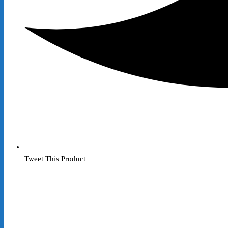
Tweet This Product