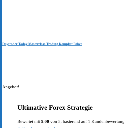
Daytrader Today Masterclass Trading Komplett Paket
Angebot!
Ultimative Forex Strategie
Bewertet mit
5.00
von 5, basierend auf
1
Kundenbewertung