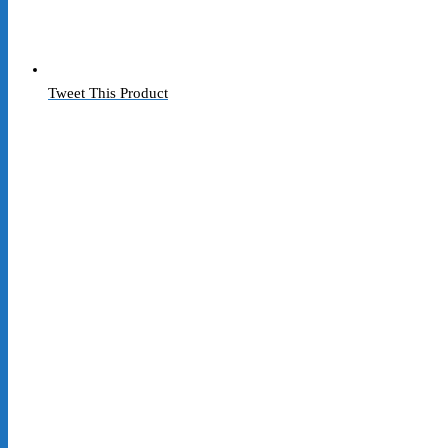
Tweet This Product