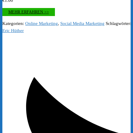
€
1.00
MEHR ERFAHREN >>
Kategorien:
Online Marketing
,
Social Media Marketing
Schlagwörter:
Eric Hüther