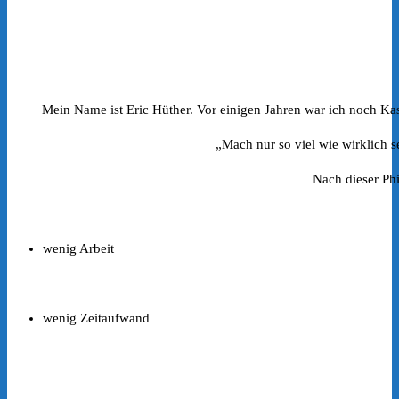
Mein Name ist Eric Hüther. Vor einigen Jahren war ich noch Kas
„Mach nur so viel wie wirklich 
Nach dieser Ph
wenig Arbeit
wenig Zeitaufwand