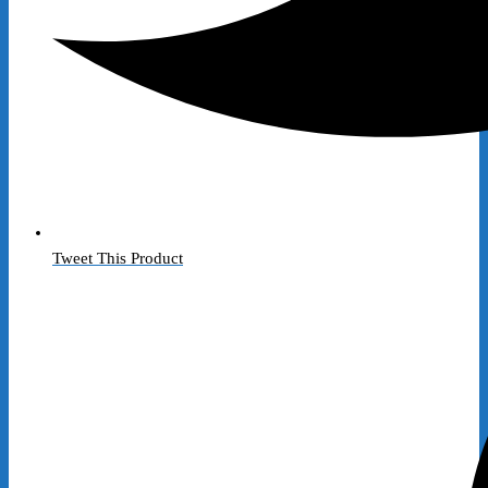
Tweet This Product