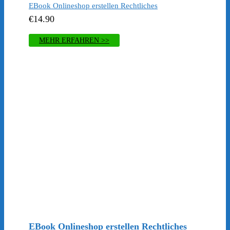
EBook ​Onlineshop erstellen Rechtliches
€
14.90
MEHR ERFAHREN >>
EBook ​Onlineshop erstellen Rechtliches