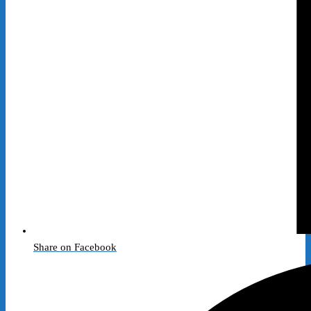
Share on Facebook