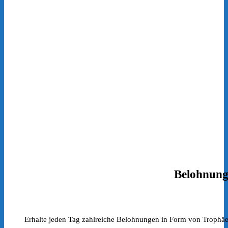
Belohnun
Erhalte jeden Tag zahlreiche Belohnungen in Form von Trophäe