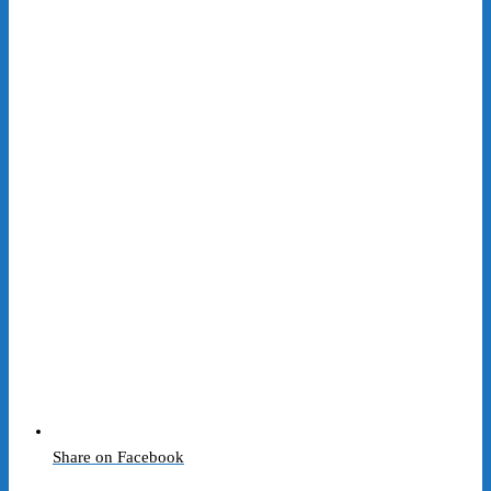
Share on Facebook