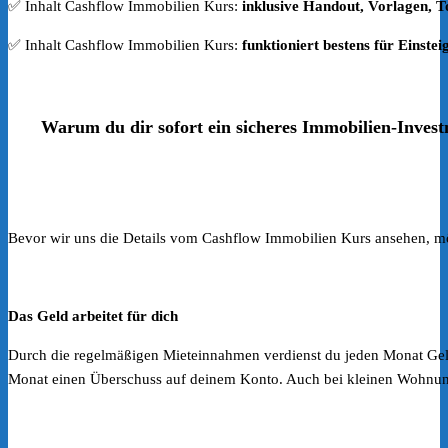
✅ Inhalt Cashflow Immobilien Kurs:
inklusive Handout, Vorlagen, T
✅ Inhalt Cashflow Immobilien Kurs:
funktioniert bestens für Einstei
Warum du dir sofort ein sicheres Immobilien-Inves
Bevor wir uns die Details vom Cashflow Immobilien Kurs ansehen, möch
Das Geld arbeitet für dich
Durch die regelmäßigen Mieteinnahmen verdienst du jeden Monat Geld. 
Monat einen Überschuss auf deinem Konto. Auch bei kleinen Wohnun