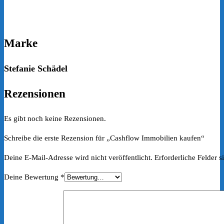
Marke
Stefanie Schädel
Rezensionen
Es gibt noch keine Rezensionen.
Schreibe die erste Rezension für „Cashflow Immobilien kaufen“
Deine E-Mail-Adresse wird nicht veröffentlicht.
Erforderliche Felder s
Deine Bewertung
*