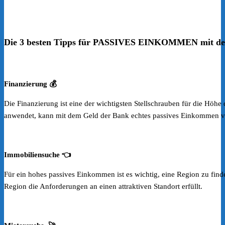
Die 3 besten Tipps für PASSIVES EINKOMMEN mit de
Finanzierung 💰
Die Finanzierung ist eine der wichtigsten Stellschrauben für die Höh
anwendet, kann mit dem Geld der Bank echtes passives Einkommen v
Immobiliensuche 👈
Für ein hohes passives Einkommen ist es wichtig, eine Region zu finde
Region die Anforderungen an einen attraktiven Standort erfüllt.