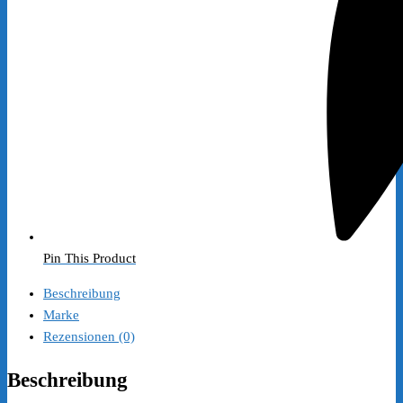
Pin This Product
Beschreibung
Marke
Rezensionen (0)
Beschreibung