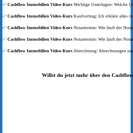
✅
Cashflow Immobilien Video-Kurs
Wichtige Unterlagen: Welche Un
✅
Cashflow Immobilien Video-Kurs
Kaufvertrag: Ich erkläre alles 
✅
Cashflow Immobilien Video-Kurs
Notartermin: Wie läuft der Nota
✅
Cashflow Immobilien Video-Kurs
Notartermin: Wie läuft der Nota
✅
Cashflow Immobilien Video-Kurs
Abrechnung: Abrechnungen nac
Willst du jetzt mehr über den Cashflo