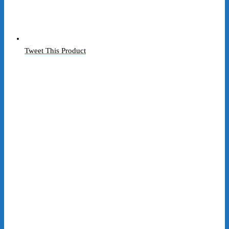
Tweet This Product