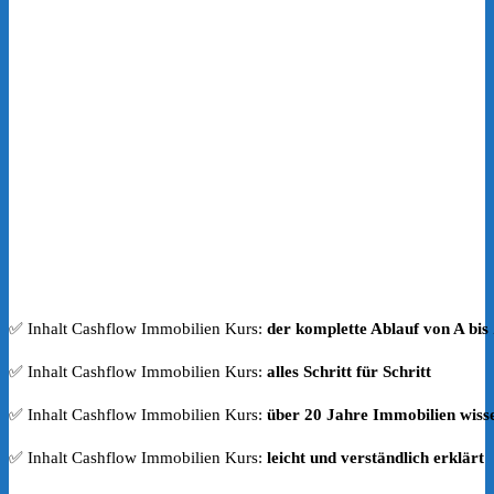
✅ Inhalt Cashflow Immobilien Kurs:
der komplette Ablauf von A bis
✅ Inhalt Cashflow Immobilien Kurs:
alles Schritt für Schritt
✅ Inhalt Cashflow Immobilien Kurs:
über 20 Jahre Immobilien wiss
✅ Inhalt Cashflow Immobilien Kurs:
leicht und verständlich erklärt