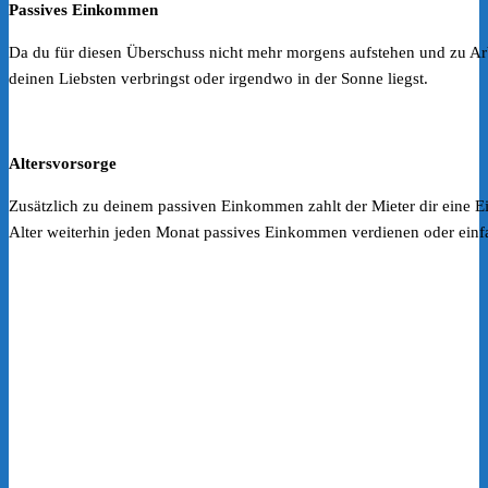
Passives Einkommen
Da du für diesen Überschuss nicht mehr morgens aufstehen und zu Ar
deinen Liebsten verbringst oder irgendwo in der Sonne liegst.
Altersvorsorge
Zusätzlich zu deinem passiven Einkommen zahlt der Mieter dir eine
Alter weiterhin jeden Monat passives Einkommen verdienen oder einfa