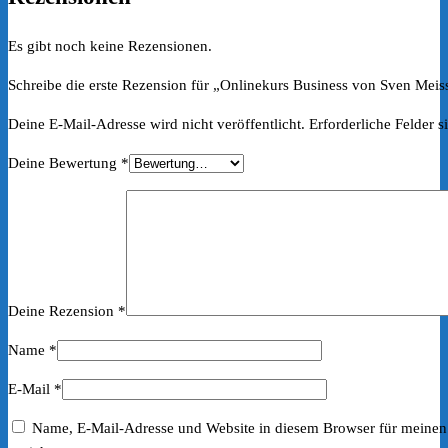
Es gibt noch keine Rezensionen.
Schreibe die erste Rezension für „Onlinekurs Business von Sven Meis
Deine E-Mail-Adresse wird nicht veröffentlicht.
Erforderliche Felder s
Deine Bewertung
*
Deine Rezension
*
Name
*
E-Mail
*
Name, E-Mail-Adresse und Website in diesem Browser für meine