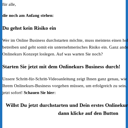
für alle,
die noch am Anfang stehen:
Du gehst kein Risiko ein
Wer im Online Business durchstarten möchte, muss meistens einen ho
betreiben und geht somit ein unternehmerisches Risiko ein. Ganz an
Onlinekurs Konzept loslegen. Auf was warten Sie noch?
Starten Sie jetzt mit dem Onlinekurs Business durch!
Unsere Schritt-für-Schritt-Videoanleitung zeigt Ihnen ganz genau, wie
Ihrem Onlinekurs-Business vorgehen müssen, um erfolgreich zu sein. 
jetzt sofort!
Schauen Sie hier:
Willst Du jetzt durchstarten und Dein erstes Onlinekur
dann klicke auf den Button