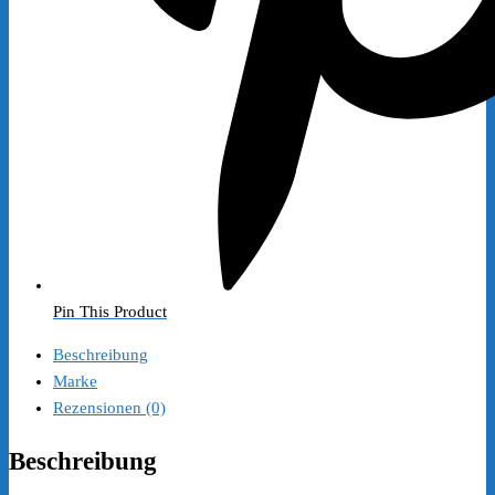
Pin This Product
Beschreibung
Marke
Rezensionen (0)
Beschreibung