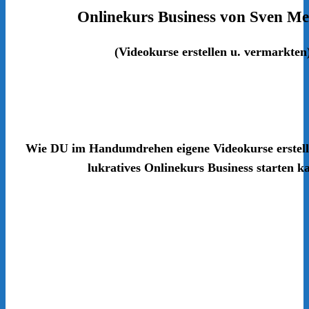
Onlinekurs Business von Sven Me
(Videokurse erstellen u. vermarkten
Wie DU im Handumdrehen eigene Videokurse erstell
lukratives Onlinekurs Business starten k