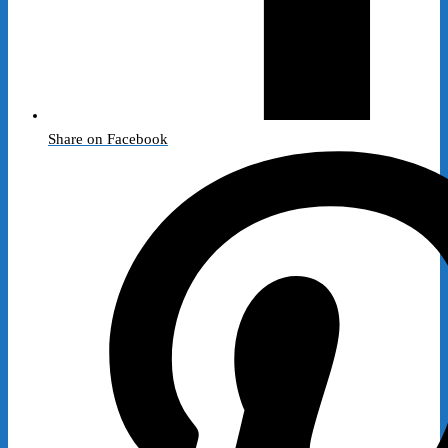
Share on Facebook