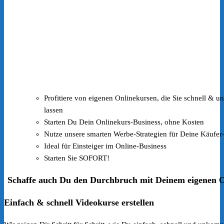
Profitiere von eigenen Onlinekursen, die Sie schnell & un
lassen
Starten Du Dein Onlinekurs-Business, ohne Kosten
Nutze unsere smarten Werbe-Strategien für Deine Käufe
Ideal für Einsteiger im Online-Business
Starten Sie SOFORT!
Schaffe auch Du den Durchbruch mit Deinem eigenen O
Einfach & schnell Videokurse erstellen