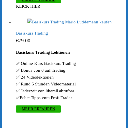
KLICK HIER
Basiskurs Trading
€
79.00
Basiskurs Trading Lektionen
✅ Online-Kurs Basiskurs Trading
✅ Bonus von 0 auf Trading
✅ 24 Videolektionen
✅ Rund 5 Stunden Videomaterial
✅ Jederzeit von überall abrufbar
✅Echte Tipps vom Profi Trader
MEHR ERFAHREN