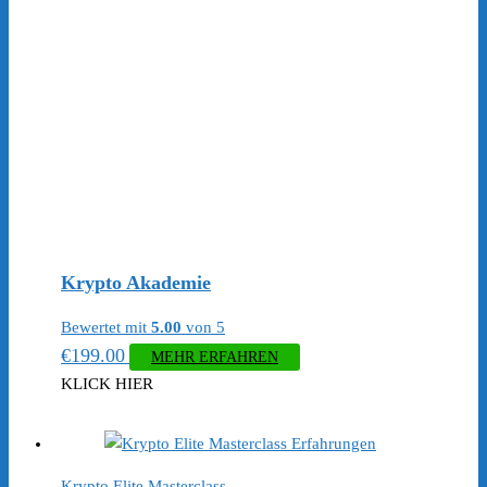
Krypto Akademie
Bewertet mit
5.00
von 5
€
199.00
MEHR ERFAHREN
KLICK HIER
Krypto Elite Masterclass