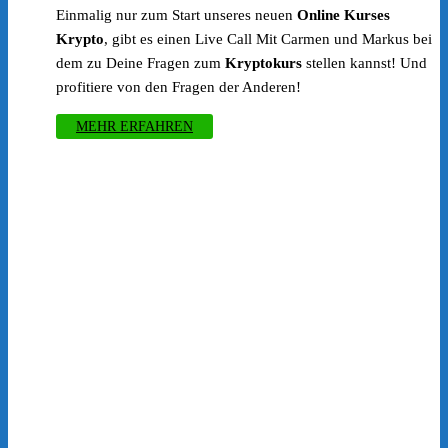
Einmalig nur zum Start unseres neuen
Online Kurses
Krypto
, gibt es einen Live Call Mit Carmen und Markus bei
dem zu Deine Fragen zum
Kryptokurs
stellen kannst! Und
profitiere von den Fragen der Anderen!
MEHR ERFAHREN