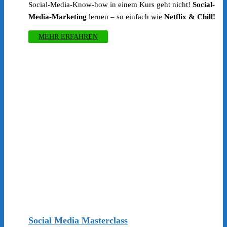
Social-Media-Know-how in einem Kurs geht nicht!
Social-
Media-Marketing
lernen – so einfach wie
Netflix & Chill!
MEHR ERFAHREN
Social Media Masterclass