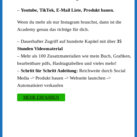
–
Youtube, TikTok, E-Mail Liste, Produkt bauen.
Wenn du mehr als nur Instagram brauchst, dann ist die
Academy genau das richtige für dich.
– Dauerhafter Zugriff auf hunderte Kapitel mit über
35
Stunden Videomaterial
– Mehr als 100 Zusatzmaterialien wie mein Buch, Grafiken,
bearbeitbare pdfs, Hashtagtabellen und vieles mehr!
–
Schritt für Schritt Anleitung:
Reichweite durch Social
Media -> Produkt bauen -> Webseite launchen ->
Automatisiert verkaufen
MEHR ERFAHREN