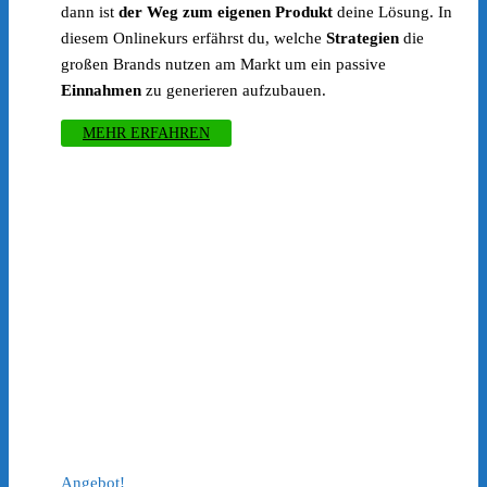
dann ist
der Weg zum eigenen Produkt
deine Lösung. In
diesem Onlinekurs erfährst du, welche
Strategien
die
großen Brands nutzen am Markt um ein passive
Einnahmen
zu generieren aufzubauen.
MEHR ERFAHREN
Angebot!