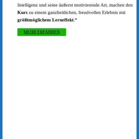
Intelligenz und seine äußerst motivierende Art, machen den
Kurs
zu einem ganzheitlichen, freudvollen Erlebnis mit
größtmöglichem Lerneffekt.“
MEHR ERFAHREN