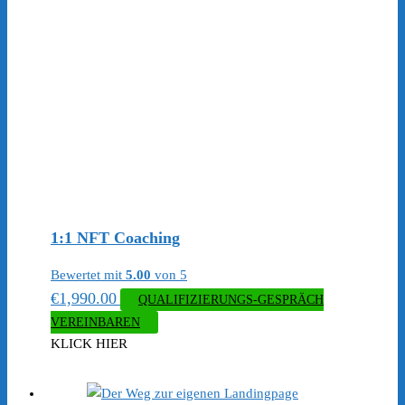
1:1 NFT Coaching
Bewertet mit
5.00
von 5
€
1,990.00
QUALIFIZIERUNGS-GESPRÄCH
VEREINBAREN
KLICK HIER