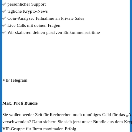
✅ persönlicher Support
✅ tägliche Krypto-News
✅ Coin-Analyse, Teilnahme an Private Sales
✅ Live Calls mit deinen Fragen
✅ Wir skalieren deinen passiven Einkommensströme
VIP Telegram
Max. Profi Bundle
Sie wollen weder Zeit für Recherchen noch unnötiges Geld für das „
verschwenden? Dann sichern Sie sich jetzt unser Bundle aus dem Kryp
VIP-Gruppe für Ihren maximalen Erfolg.