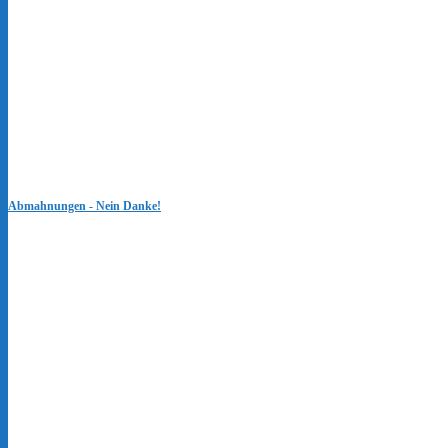
Abmahnungen - Nein Danke!