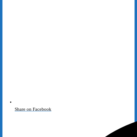
Share on Facebook