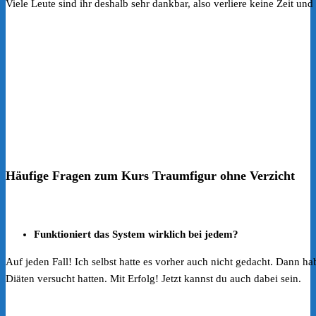
Viele Leute sind ihr deshalb sehr dankbar, also verliere keine Zeit u
Häufige Fragen zum Kurs Traumfigur ohne Verzicht
Funktioniert das System wirklich bei jedem?
Auf jeden Fall! Ich selbst hatte es vorher auch nicht gedacht. Dann ha
Diäten versucht hatten. Mit Erfolg! Jetzt kannst du auch dabei sein.