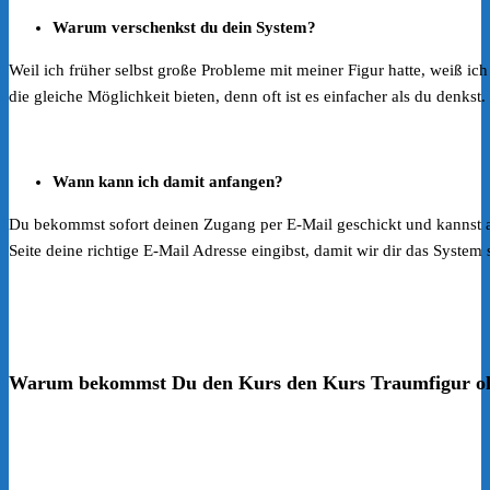
Warum verschenkst du dein System?
Weil ich früher selbst große Probleme mit meiner Figur hatte, weiß ic
die gleiche Möglichkeit bieten, denn oft ist es einfacher als du denkst.
Wann kann ich damit anfangen?
Du bekommst sofort deinen Zugang per E-Mail geschickt und kannst 
Seite deine richtige E-Mail Adresse eingibst, damit wir dir das Syste
Warum bekommst Du den Kurs den Kurs Traumfigur ohn