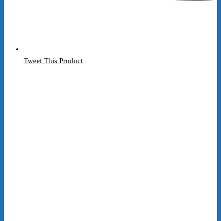
Tweet This Product