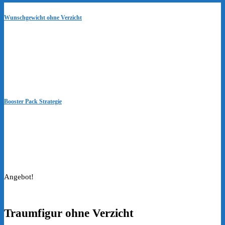
Wunschgewicht ohne Verzicht
Booster Pack Strategie
Angebot!
Traumfigur ohne Verzicht