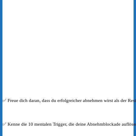
✅ Freue dich daran, dass du erfolgreicher abnehmen wirst als der Res
✅ Kenne die 10 mentalen Trigger, die deine Abnehmblockade auflösen 