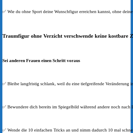
✅ Wie du ohne Sport deine Wunschfigur erreichen kannst, ohne dein
Traumfigur ohne Verzicht verschwende keine kostbare Ze
Sei anderen Frauen einen Schritt voraus
✅ Bleibe langfristig schlank, weil du eine tiefgreifende Veränderung i
✅ Bewundere dich bereits im Spiegelbild während andere noch nach
✅ Wende die 10 einfachen Tricks an und nimm dadurch 10 mal schnell