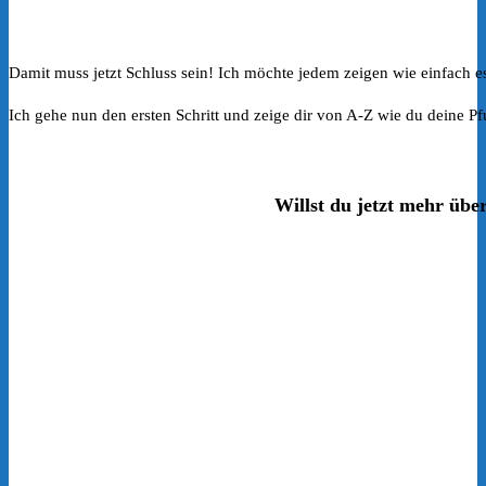
Damit muss jetzt Schluss sein! Ich möchte jedem zeigen wie einfach e
Ich gehe nun den ersten Schritt und zeige dir von A-Z wie du deine P
Willst du jetzt mehr üb