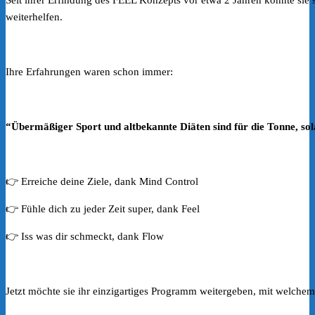
weiterhelfen.
Ihre Erfahrungen waren schon immer:
“Übermäßiger Sport und altbekannte Diäten sind für die Tonne, so
👉 Erreiche deine Ziele, dank Mind Control
👉 Fühle dich zu jeder Zeit super, dank Feel
👉 Iss was dir schmeckt, dank Flow
Jetzt möchte sie ihr einzigartiges Programm weitergeben, mit welchem s