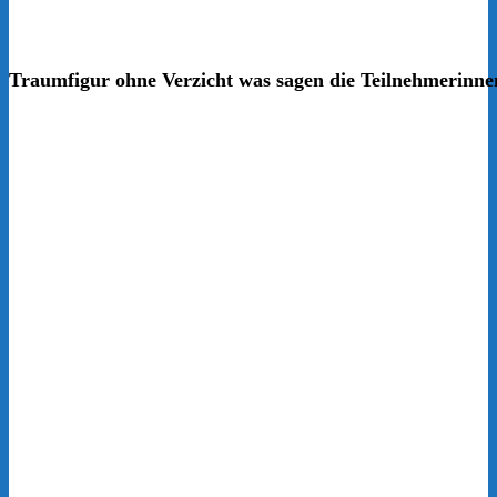
Traumfigur ohne Verzicht was sagen die Teilnehmerinne