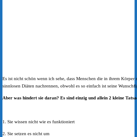
Es ist nicht schön wenn ich sehe, dass Menschen die in ihrem Körper 
sinnlosen Diäten nachrennen, obwohl es so einfach ist seine Wunschfi
Aber was hindert sie daran? Es sind einzig und allein 2 kleine Tats
1. Sie wissen nicht wie es funktioniert
2. Sie setzen es nicht um