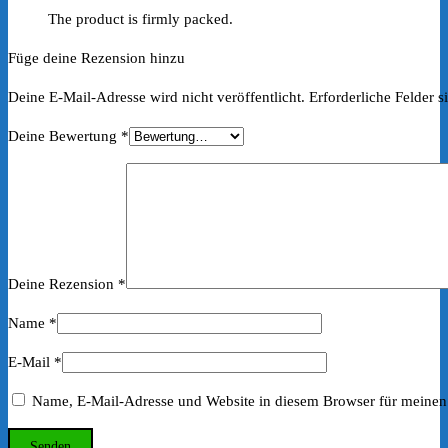
The product is firmly packed.
Füge deine Rezension hinzu
Deine E-Mail-Adresse wird nicht veröffentlicht.
Erforderliche Felder s
Deine Bewertung
*
Deine Rezension
*
Name
*
E-Mail
*
Name, E-Mail-Adresse und Website in diesem Browser für meinen