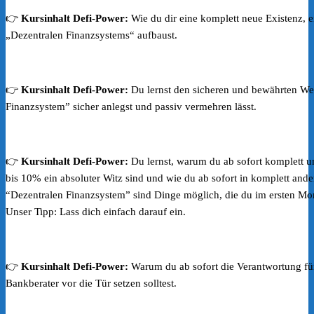
👉
Kursinhalt Defi-Power:
Wie du dir eine komplett neue Existenz, e
„Dezentralen Finanzsystems“ aufbaust.
👉
Kursinhalt Defi-Power:
Du lernst den sicheren und bewährten We
Finanzsystem” sicher anlegst und passiv vermehren lässt.
👉
Kursinhalt Defi-Power:
Du lernst, warum du ab sofort komplett
bis 10% ein absoluter Witz sind und wie du ab sofort in komplett an
“Dezentralen Finanzsystem” sind Dinge möglich, die du im ersten Mom
Unser Tipp: Lass dich einfach darauf ein.
👉
Kursinhalt Defi-Power:
Warum du ab sofort die Verantwortung fü
Bankberater vor die Tür setzen solltest.