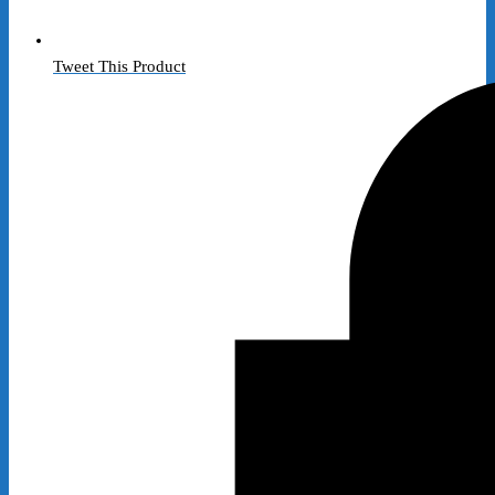
Tweet This Product