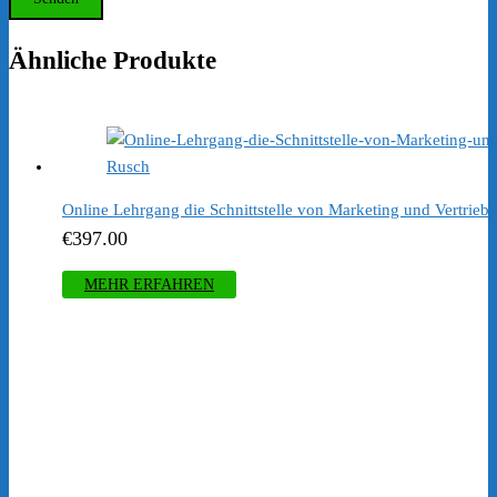
Ähnliche Produkte
Online Lehrgang die Schnittstelle von Marketing und Vertrieb
€
397.00
MEHR ERFAHREN