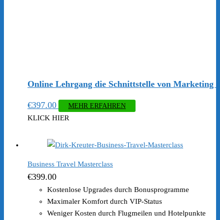
Online Lehrgang die Schnittstelle von Marketing 
€
397.00
MEHR ERFAHREN
KLICK HIER
Business Travel Masterclass
€
399.00
Kostenlose Upgrades durch Bonusprogramme
Maximaler Komfort durch VIP-Status
Weniger Kosten durch Flugmeilen und Hotelpunkte