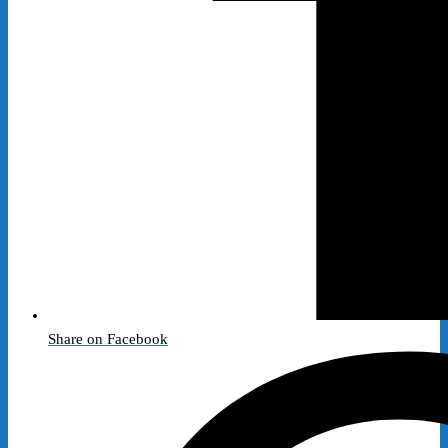
Share on Facebook