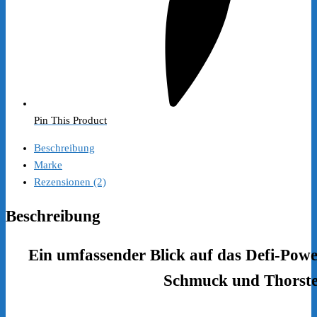
Pin This Product
Beschreibung
Marke
Rezensionen (2)
Beschreibung
Ein umfassender Blick auf das Defi-Pow
Schmuck und Thorst