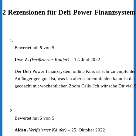
2 Rezensionen für
Defi-Power-Finanzsystem
Bewertet mit
5
von 5
Uwe Z.
(Verifizierter Käufer)
–
12. Juni 2022
Der Defi-Power-Finanzsystem online Kurs ist sehr zu empfehlen
Anfänger geeignet ist, was ich aber sehr empfehlen kann ist der
gecoacht mit wöchentlichen Zoom Calls. Ich wünsche Dir viel 
Bewertet mit
5
von 5
Aiden
(Verifizierter Käufer)
–
25. Oktober 2022