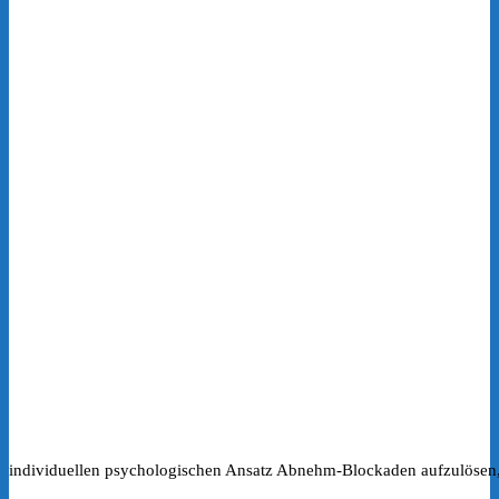
individuellen psychologischen Ansatz Abnehm-Blockaden aufzulösen, 