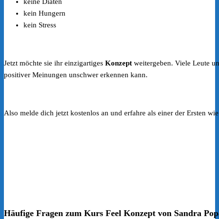
keine Diäten
kein Hungern
kein Stress
Jetzt möchte sie ihr einzigartiges
Konzept
weitergeben. Viele Leute un
positiver Meinungen unschwer erkennen kann.
Also melde dich jetzt kostenlos an und erfahre als einer der Ersten w
Häufige Fragen zum Kurs Feel Konzept von Sandra Po