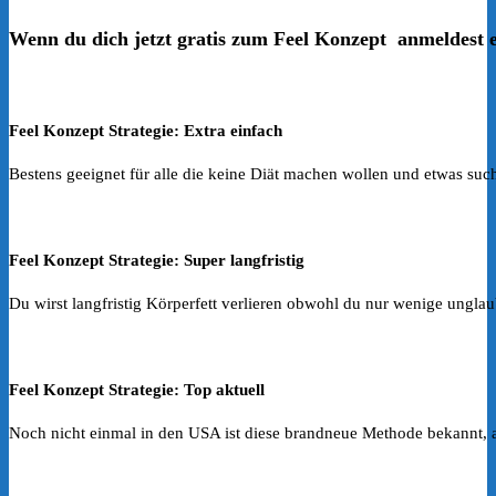
Wenn du dich jetzt gratis zum Feel Konzept anmeldest 
Feel Konzept Strategie: Extra einfach
Bestens geeignet für alle die keine Diät machen wollen und etwas such
Feel Konzept Strategie: Super langfristig
Du wirst langfristig Körperfett verlieren obwohl du nur wenige ungla
Feel Konzept Strategie: Top aktuell
Noch nicht einmal in den USA ist diese brandneue Methode bekannt, als