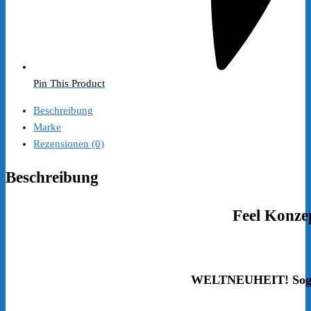
Pin This Product
Beschreibung
Marke
Rezensionen (0)
Beschreibung
Feel Konze
WELTNEUHEIT! Sogar 