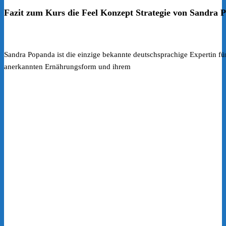
Fazit zum Kurs die Feel Konzept Strategie von Sandra 
Sandra Popanda ist die einzige bekannte deutschsprachige Expertin f
anerkannten Ernährungsform und ihrem