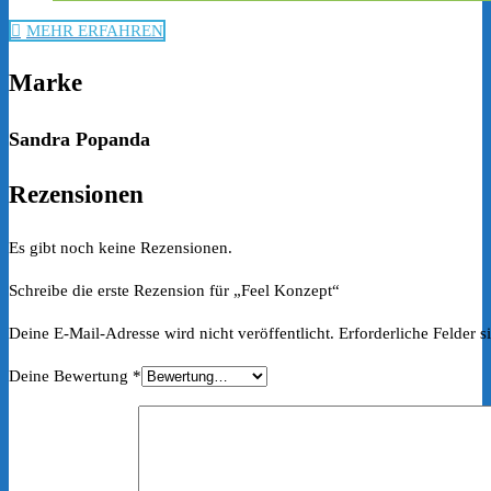
MEHR ERFAHREN
Marke
Sandra Popanda
Rezensionen
Es gibt noch keine Rezensionen.
Schreibe die erste Rezension für „Feel Konzept“
Deine E-Mail-Adresse wird nicht veröffentlicht.
Erforderliche Felder s
Deine Bewertung
*