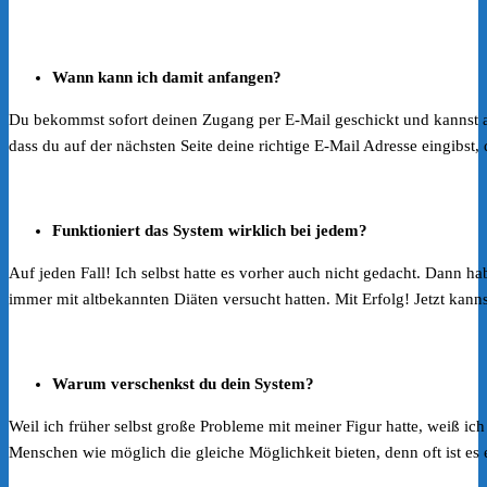
Wann kann ich damit anfangen?
Du bekommst sofort deinen Zugang per E-Mail geschickt und kannst 
dass du auf der nächsten Seite deine richtige E-Mail Adresse eingibst
Funktioniert das System wirklich bei jedem?
Auf jeden Fall! Ich selbst hatte es vorher auch nicht gedacht. Dann ha
immer mit altbekannten Diäten versucht hatten. Mit Erfolg! Jetzt kanns
Warum verschenkst du dein System?
Weil ich früher selbst große Probleme mit meiner Figur hatte, weiß ich
Menschen wie möglich die gleiche Möglichkeit bieten, denn oft ist es 