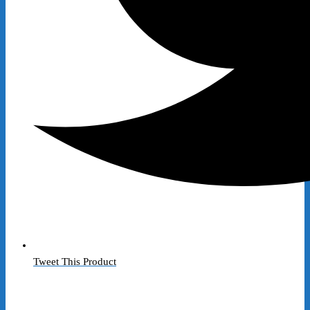
Tweet This Product