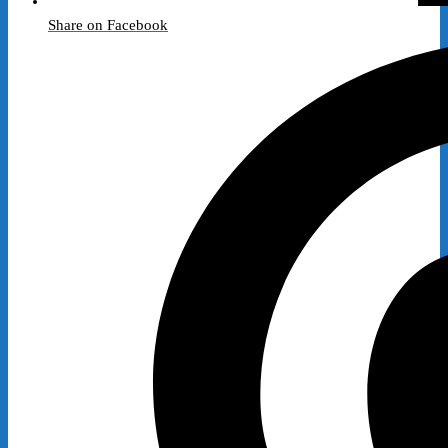
Share on Facebook