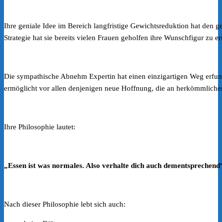
Ihre geniale Idee im Bereich langfristige Gewichtsreduktion hat d
Strategie hat sie bereits vielen Frauen geholfen ihre Wunschfigur zu e
Die sympathische Abnehm Expertin hat einen einzigartigen Weg erfunde
ermöglicht vor allen denjenigen neue Hoffnung, die an herkömmlichen 
Ihre Philosophie lautet:
„Essen ist was normales. Also verhalte dich auch dementsprechend
Nach dieser Philosophie lebt sich auch: