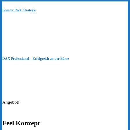
Booster Pack Strategie
DAX Professional – Erfolgreich an der Börse
Angebot!
Feel Konzept