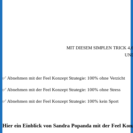
MIT DIESEM SIMPLEN TRICK 4
UND
✅ Abnehmen mit der Feel Konzept Strategie: 100% ohne Verzicht
✅ Abnehmen mit der Feel Konzept Strategie: 100% ohne Stress
✅ Abnehmen mit der Feel Konzept Strategie: 100% kein Sport
Hier ein Einblick von Sandra Popanda mit der Feel Konz