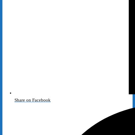
Share on Facebook