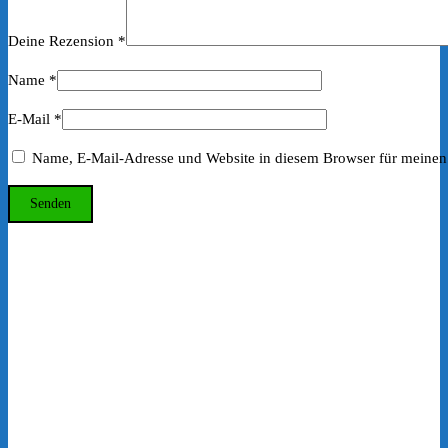
Deine Rezension
*
Name
*
E-Mail
*
Name, E-Mail-Adresse und Website in diesem Browser für meinen