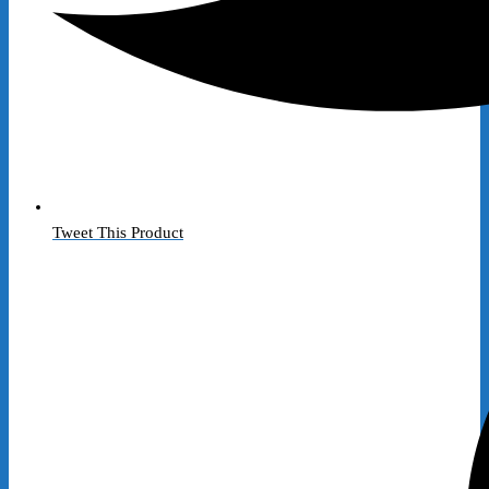
Tweet This Product