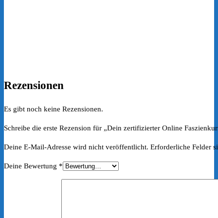
Rezensionen
Es gibt noch keine Rezensionen.
Schreibe die erste Rezension für „Dein zertifizierter Online Faszie
Deine E-Mail-Adresse wird nicht veröffentlicht.
Erforderliche Felder s
Deine Bewertung
*