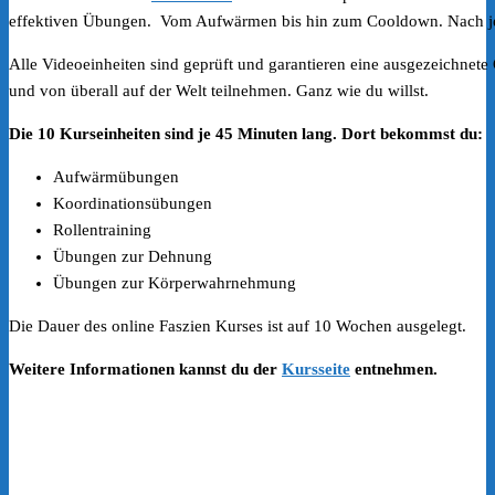
effektiven Übungen. Vom Aufwärmen bis hin zum Cooldown. Nach je
Alle Videoeinheiten sind geprüft und garantieren eine ausgezeichnete Q
und von überall auf der Welt teilnehmen. Ganz wie du willst.
Die 10 Kurseinheiten sind je 45 Minuten lang. Dort bekommst du:
Aufwärmübungen
Koordinationsübungen
Rollentraining
Übungen zur Dehnung
Übungen zur Körperwahrnehmung
Die Dauer des online Faszien Kurses ist auf 10 Wochen ausgelegt.
Weitere Informationen kannst du der
Kursseite
entnehmen.