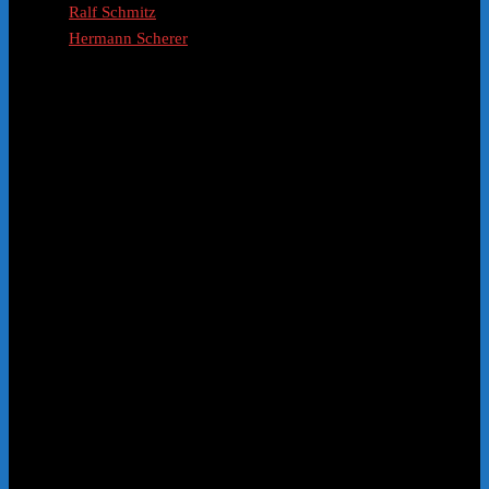
Ralf Schmitz
Hermann Scherer