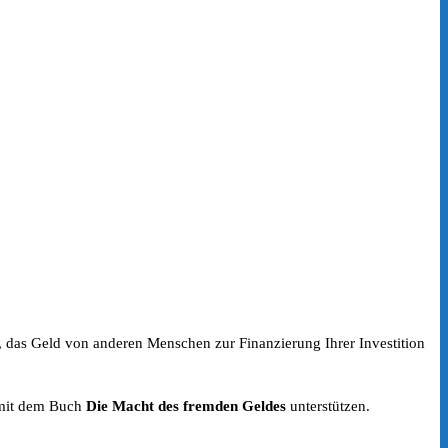
, das Geld von anderen Menschen zur Finanzierung Ihrer Investition
 mit dem Buch
Die Macht des fremden Geldes
unterstützen.