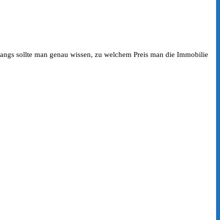
ingangs sollte man genau wissen, zu welchem Preis man die Immobilie