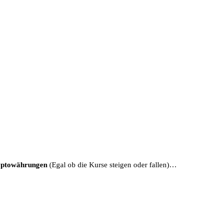
ptowährungen
(Egal ob die Kurse steigen oder fallen)…