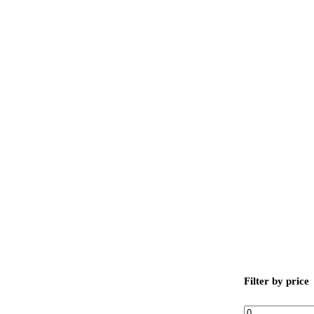
Filter by price
Min.