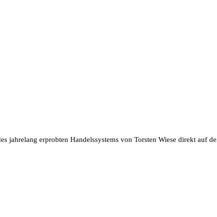
 des jahrelang erprobten Handelssystems von Torsten Wiese direkt auf