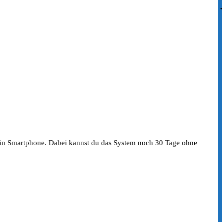
 dein Smartphone. Dabei kannst du das System noch 30 Tage ohne