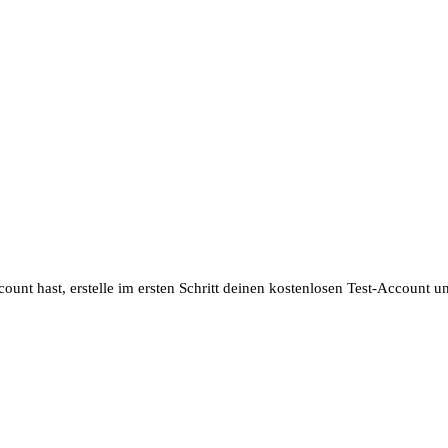
unt hast, erstelle im ersten Schritt deinen kostenlosen Test-Account u