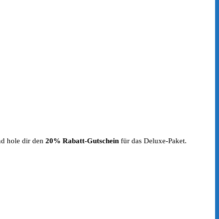
nd hole dir den
20% Rabatt-Gutschein
für das Deluxe-Paket.