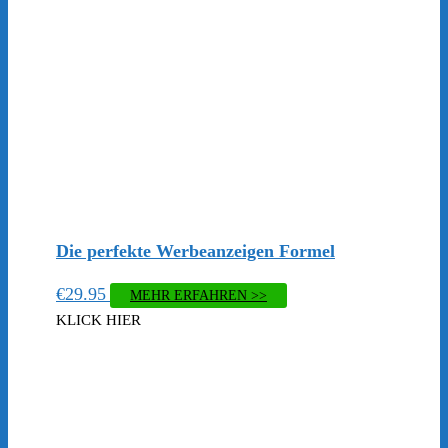
Die perfekte Werbeanzeigen Formel
€
29.95
MEHR ERFAHREN >>
KLICK HIER