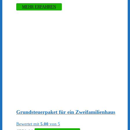
MEHR ERFAHREN
Grundsteuerpaket für ein Zweifamilienhaus
Bewertet mit
5.00
von 5