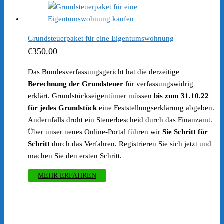
Grundsteuerpaket für eine Eigentumswohnung
€
350.00
Das Bundesverfassungsgericht hat die derzeitige
Berechnung der Grundsteuer
für verfassungswidrig
erklärt. Grundstückseigentümer müssen
bis zum 31.10.22
für jedes Grundstück
eine Feststellungserklärung abgeben.
Andernfalls droht ein Steuerbescheid durch das Finanzamt.
Über unser neues Online-Portal führen wir
Sie Schritt für
Schritt
durch das Verfahren. Registrieren Sie sich jetzt und
machen Sie den ersten Schritt.
MEHR ERFAHREN