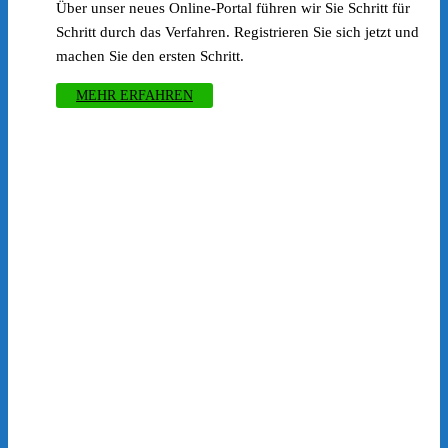
Über unser neues Online-Portal führen wir Sie Schritt für
Schritt durch das Verfahren. Registrieren Sie sich jetzt und
machen Sie den ersten Schritt.
MEHR ERFAHREN