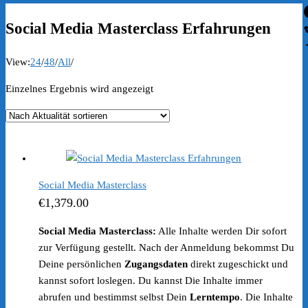
Social Media Masterclass Erfahrungen
View:
24
/
48
/
All
/
Einzelnes Ergebnis wird angezeigt
Social Media Masterclass
€
1,379.00
Social Media Masterclass:
Alle Inhalte werden Dir sofort
zur Verfügung gestellt. Nach der Anmeldung bekommst Du
Deine persönlichen
Zugangsdaten
direkt zugeschickt und
kannst sofort loslegen. Du kannst Die Inhalte immer
abrufen und bestimmst selbst Dein
Lerntempo
. Die Inhalte