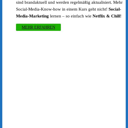
sind brandaktuell und werden regelmäßig aktualisiert. Mehr
Social-Media-Know-how in einem Kurs geht nicht!
Social-
Media-Marketing
lernen – so einfach wie
Netflix & Chill!
MEHR ERFAHREN