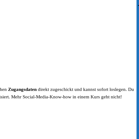
chen
Zugangsdaten
direkt zugeschickt und kannst sofort loslegen. Du
lisiert. Mehr Social-Media-Know-how in einem Kurs geht nicht!