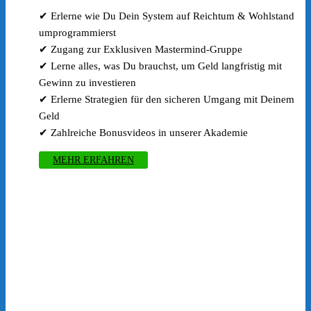
✔ Erlerne wie Du Dein System auf Reichtum & Wohlstand
umprogrammierst
✔ Zugang zur Exklusiven Mastermind-Gruppe
✔ Lerne alles, was Du brauchst, um Geld langfristig mit
Gewinn zu investieren
✔ Erlerne Strategien für den sicheren Umgang mit Deinem
Geld
✔ Zahlreiche Bonusvideos in unserer Akademie
MEHR ERFAHREN