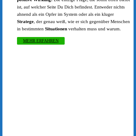
ist, auf welcher Seite Du Dich befindest. Entweder nichts
ahnend als ein Opfer im System oder als ein kluger
Stratege
, der genau weiß, wie er sich gegenüber Menschen
in bestimmten
Situationen
verhalten muss und warum.
MEHR ERFAHREN