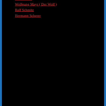
Wolfgang Mayr ( Der Wolf )
Ralf Schmitz
Hermann Scherer