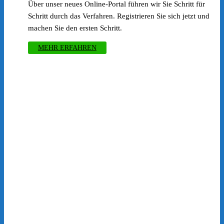
Über unser neues Online-Portal führen wir Sie Schritt für
Schritt durch das Verfahren. Registrieren Sie sich jetzt und
machen Sie den ersten Schritt.
MEHR ERFAHREN