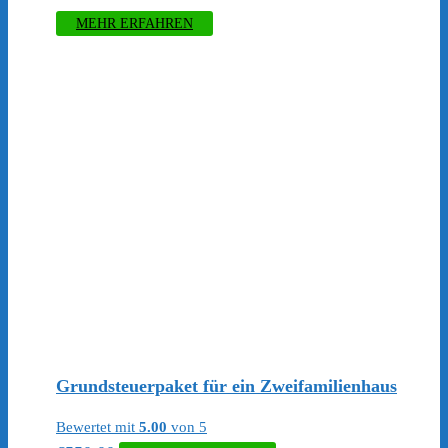
MEHR ERFAHREN
Grundsteuerpaket für ein Zweifamilienhaus
Bewertet mit
5.00
von 5