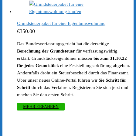
Grundsteuerpaket für eine Eigentumswohnung
€
350.00
Das Bundesverfassungsgericht hat die derzeitige
Berechnung der Grundsteuer
für verfassungswidrig
erklärt. Grundstückseigentümer müssen
bis zum 31.10.22
für jedes Grundstück
eine Feststellungserklärung abgeben.
Andernfalls droht ein Steuerbescheid durch das Finanzamt.
Über unser neues Online-Portal führen wir
Sie Schritt für
Schritt
durch das Verfahren. Registrieren Sie sich jetzt und
machen Sie den ersten Schritt.
MEHR ERFAHREN