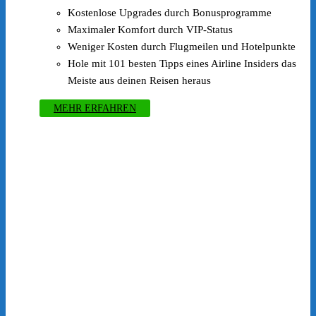
Kostenlose Upgrades durch Bonusprogramme
Maximaler Komfort durch VIP-Status
Weniger Kosten durch Flugmeilen und Hotelpunkte
Hole mit 101 besten Tipps eines Airline Insiders das
Meiste aus deinen Reisen heraus
MEHR ERFAHREN