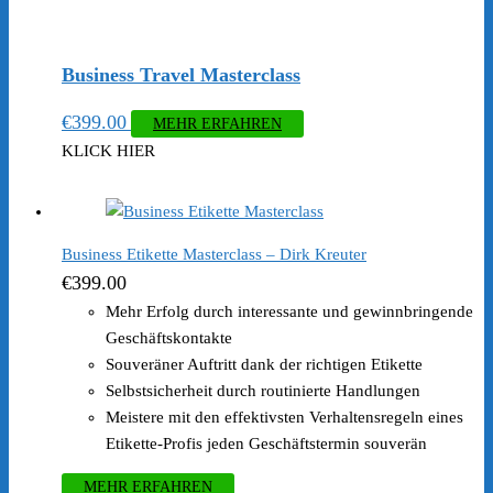
Business Travel Masterclass
€
399.00
MEHR ERFAHREN
KLICK HIER
Business Etikette Masterclass – Dirk Kreuter
€
399.00
Mehr Erfolg durch interessante und gewinnbringende
Geschäftskontakte
Souveräner Auftritt dank der richtigen Etikette
Selbstsicherheit durch routinierte Handlungen
Meistere mit den effektivsten Verhaltensregeln eines
Etikette-Profis jeden Geschäftstermin souverän
MEHR ERFAHREN