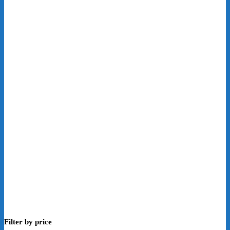
Filter by price