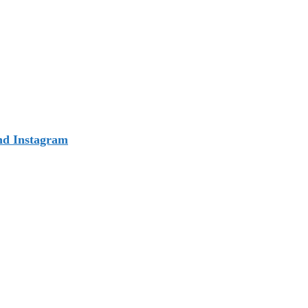
nd Instagram