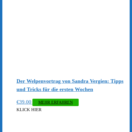
Der Welpenvortrag von Sandra Vergien: Tipps
und Tricks für die ersten Wochen
€
39.00
MEHR ERFAHREN
KLICK HIER