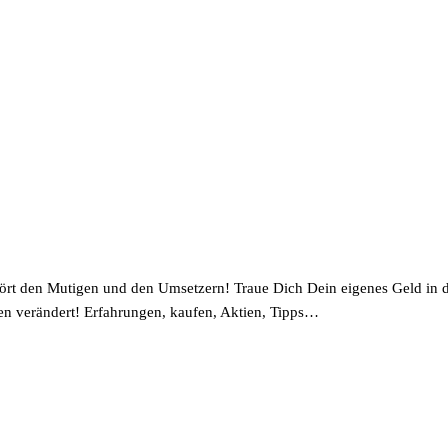
ört den Mutigen und den Umsetzern! Traue Dich Dein eigenes Geld in 
ben verändert! Erfahrungen, kaufen, Aktien, Tipps…