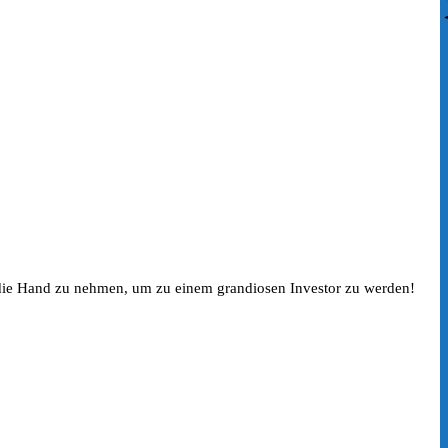
die Hand zu nehmen, um zu einem grandiosen Investor zu werden!