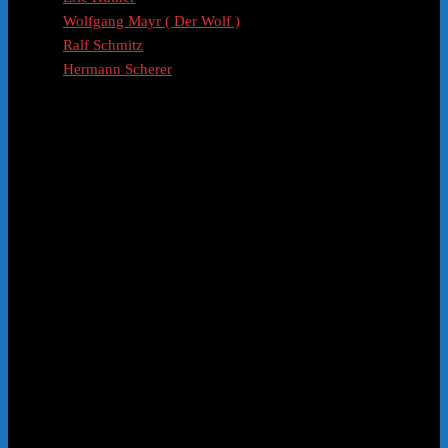
Wolfgang Mayr ( Der Wolf )
Ralf Schmitz
Hermann Scherer