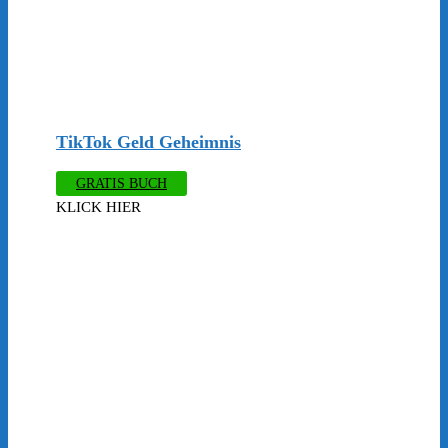
TikTok Geld Geheimnis
GRATIS BUCH
KLICK HIER