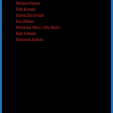
Michael Kotzur
Dirk Kreuter
Dawid Przybylski
Eric Hüther
Wolfgang Mayr ( Der Wolf )
Ralf Schmitz
Hermann Scherer