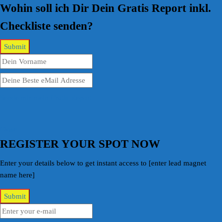
Wohin soll ich Dir Dein Gratis Report inkl.
Checkliste senden?
Sende mir mein Gratis Report
Close
REGISTER YOUR SPOT NOW
Enter your details below to get instant access to [enter lead magnet
name here]