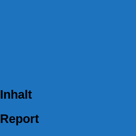
Inhalt
Report