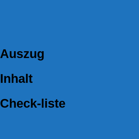
Auszug
Inhalt
Check-liste