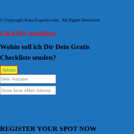
Impressum
Datenschutzerklärung
© Copyright Kurs-Experte.com. All Rights Reserved.
GRATIS checkliste
Wohin soll ich Dir Dein Gratis
Checkliste senden?
Sende mir mein Gratis Checkliste
Close
REGISTER YOUR SPOT NOW