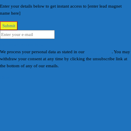
Enter your details below to get instant access to [enter lead magnet
name here]
Get Instant Access Now
We process your personal data as stated in our
Privacy Policy
. You may
withdraw your consent at any time by clicking the unsubscribe link at
the bottom of any of our emails.
Close