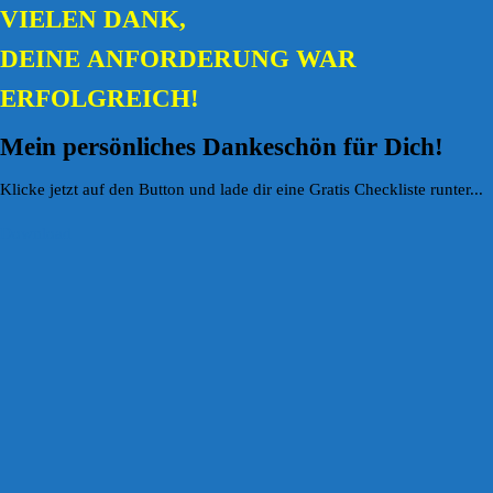
VIELEN DANK,
DEINE ANFORDERUNG WAR
ERFOLGREICH!
Mein persönliches Dankeschön für Dich !
Klicke jetzt auf den Button und lade dir eine Gratis Checkliste runter...
Download