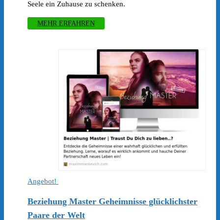
Seele ein Zuhause zu schenken.
MEHR ERFAHREN
Angebot!
Beziehung Master Geheimnisse glücklichster
Paare der Welt